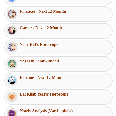
Finances - Next 12 Months
Career - Next 12 Months
Your Kid's Horoscope
Yogas in Janmkundali
Fortune - Next 12 Months
Lal Kitab Yearly Horoscope
Yearly Analysis (Varshaphala)