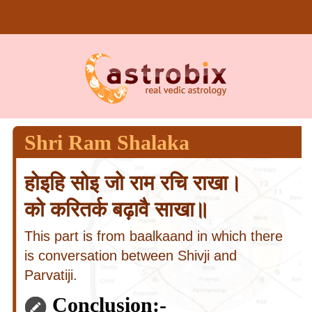
Shri Ram Shalaka
होइहि सोइ जो राम रचि राखा।
को करितर्क बढ़ावै साखा॥
This part is from baalkaand in which there
is conversation between Shivji and
Parvatiji.
Conclusion:-