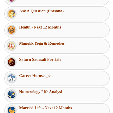
Ask A Question (Prashna)
Health - Next 12 Months
Manglik Yoga & Remedies
Saturn Sadesati For Life
Career Horoscope
Numerology Life Analysis
Married Life - Next 12 Months