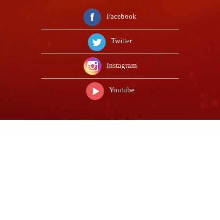
Facebook
Twitter
Instagram
Youtube