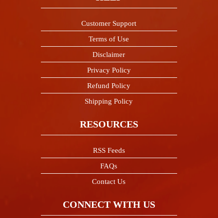
Customer Support
Terms of Use
Disclaimer
Privacy Policy
Refund Policy
Shipping Policy
RESOURCES
RSS Feeds
FAQs
Contact Us
CONNECT WITH US