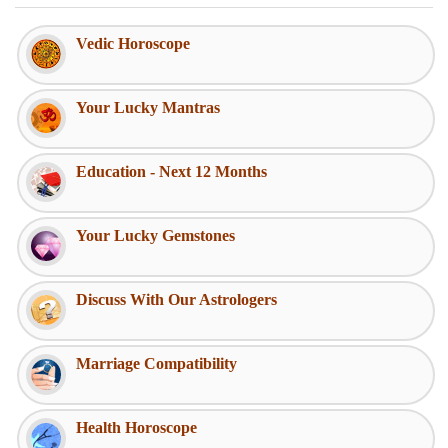
Vedic Horoscope
Your Lucky Mantras
Education - Next 12 Months
Your Lucky Gemstones
Discuss With Our Astrologers
Marriage Compatibility
Health Horoscope