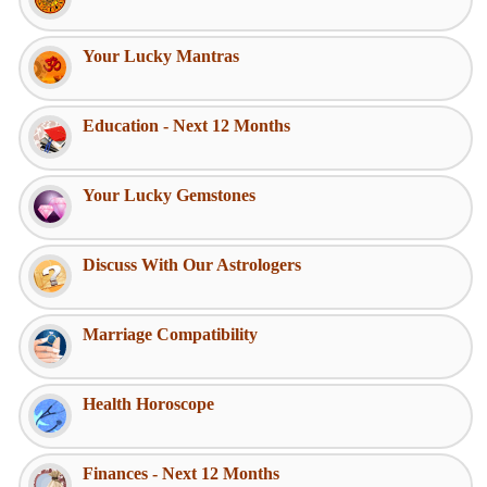
Your Lucky Mantras
Education - Next 12 Months
Your Lucky Gemstones
Discuss With Our Astrologers
Marriage Compatibility
Health Horoscope
Finances - Next 12 Months