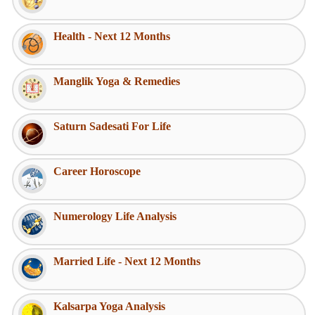
Health - Next 12 Months
Manglik Yoga & Remedies
Saturn Sadesati For Life
Career Horoscope
Numerology Life Analysis
Married Life - Next 12 Months
Kalsarpa Yoga Analysis