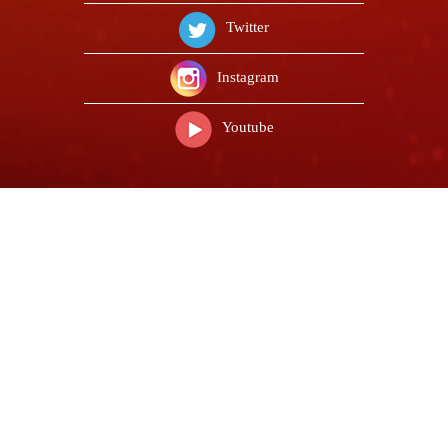
Twitter
Instagram
Youtube