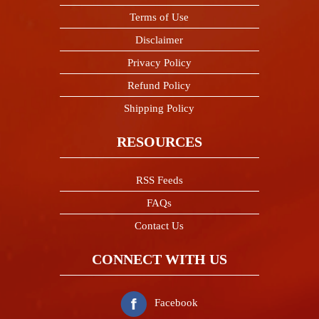
Terms of Use
Disclaimer
Privacy Policy
Refund Policy
Shipping Policy
RESOURCES
RSS Feeds
FAQs
Contact Us
CONNECT WITH US
Facebook