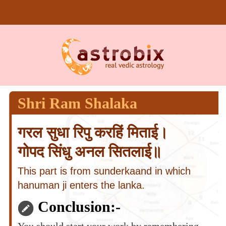
Shri Ram Shalaka
गरल सुधा रिपु करहिं मिताई।
गोपद सिंधु अनल सितलाई॥
This part is from sunderkaand in which
hanuman ji enters the lanka.
Conclusion:-