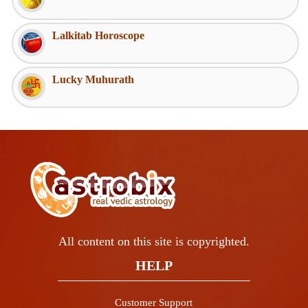
Lalkitab Horoscope
Lucky Muhurath
All content on this site is copyrighted.
HELP
Customer Support