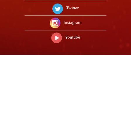
Twitter
Instagram
Youtube