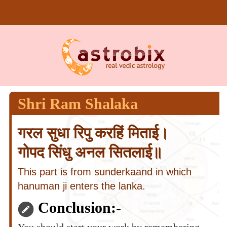
Shri Ram Shalaka
गरल सुधा रिपु करहिं मिताई।
गोपद सिंधु अनल सितलाई॥
This part is from sunderkaand in which
hanuman ji enters the lanka.
Conclusion:-