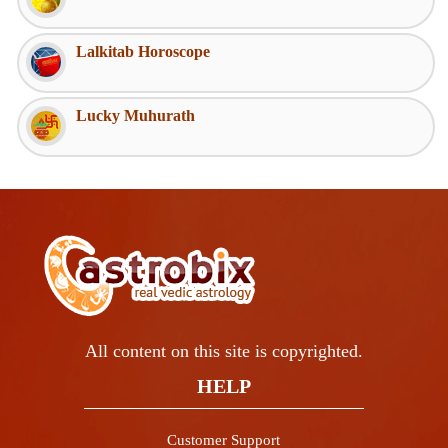
Lalkitab Horoscope
Lucky Muhurath
All content on this site is copyrighted.
HELP
Customer Support