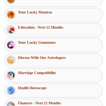
Your Lucky Mantras
Education - Next 12 Months
Your Lucky Gemstones
Discuss With Our Astrologers
Marriage Compatibility
Health Horoscope
Finances - Next 12 Months