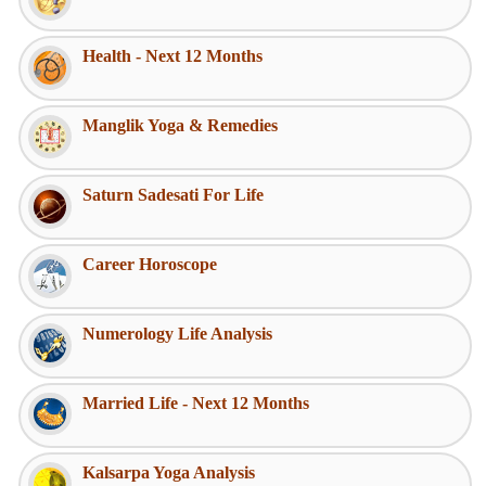
Health - Next 12 Months
Manglik Yoga & Remedies
Saturn Sadesati For Life
Career Horoscope
Numerology Life Analysis
Married Life - Next 12 Months
Kalsarpa Yoga Analysis