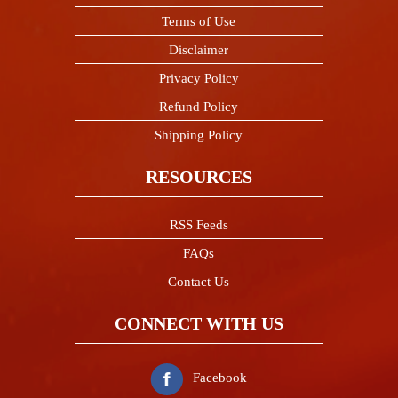
Terms of Use
Disclaimer
Privacy Policy
Refund Policy
Shipping Policy
RESOURCES
RSS Feeds
FAQs
Contact Us
CONNECT WITH US
Facebook