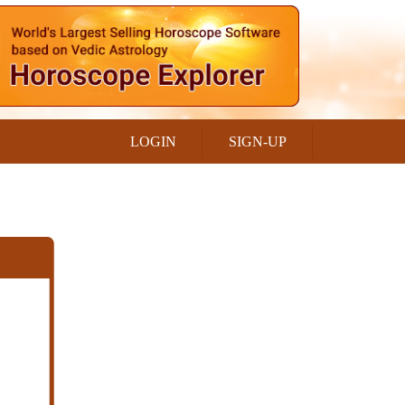
LOGIN
SIGN-UP