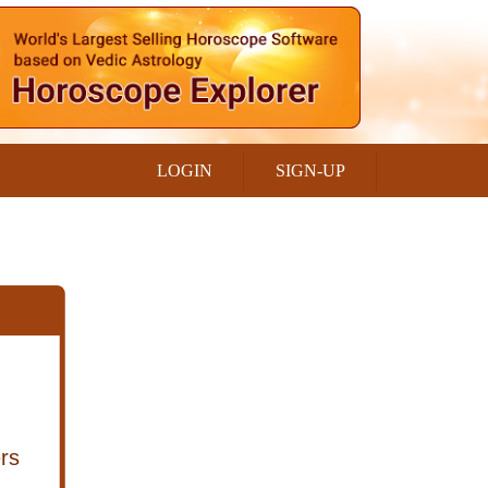
LOGIN
SIGN-UP
rs