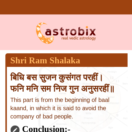
Shri Ram Shalaka
बिधि बस सुजन कुसंगत परहीं।
फनि मनि सम निज गुन अनुसरहीं॥
This part is from the beginning of baal
kaand, in which it is said to avoid the
company of bad people.
Conclusion:-