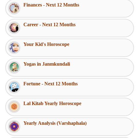
Finances - Next 12 Months
Career - Next 12 Months
Your Kid's Horoscope
Yogas in Janmkundali
Fortune - Next 12 Months
Lal Kitab Yearly Horoscope
Yearly Analysis (Varshaphala)