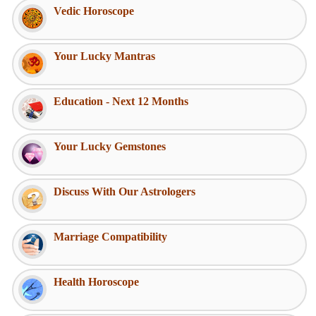
Vedic Horoscope
Your Lucky Mantras
Education - Next 12 Months
Your Lucky Gemstones
Discuss With Our Astrologers
Marriage Compatibility
Health Horoscope