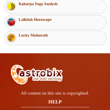
Kalsarpa Yoga Analysis
Lalkitab Horoscope
Lucky Muhurath
All content on this site is copyrighted.
HELP