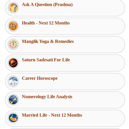
Ask A Question (Prashna)
Health - Next 12 Months
Manglik Yoga & Remedies
Saturn Sadesati For Life
Career Horoscope
Numerology Life Analysis
Married Life - Next 12 Months