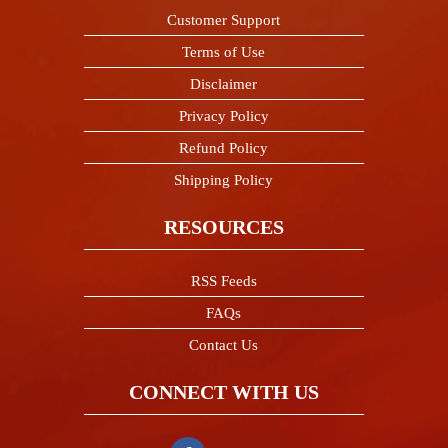
Customer Support
Terms of Use
Disclaimer
Privacy Policy
Refund Policy
Shipping Policy
RESOURCES
RSS Feeds
FAQs
Contact Us
CONNECT WITH US