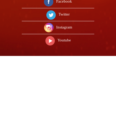
Facebook
Twitter
Instagram
Youtube