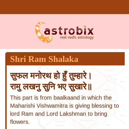
Shri Ram Shalaka
सुफल मनोरथ हो हुँ तुम्हारे।
रामु लखनु सुनि भए सुखारे॥
This part is from baalkaand in which the
Maharishi Vishwamitra is giving blessing to
lord Ram and Lord Lakshman to bring
flowers.