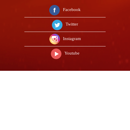
Facebook
Twitter
Instagram
Youtube