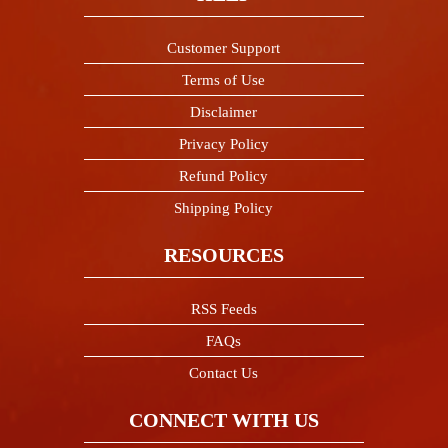
Customer Support
Terms of Use
Disclaimer
Privacy Policy
Refund Policy
Shipping Policy
RESOURCES
RSS Feeds
FAQs
Contact Us
CONNECT WITH US