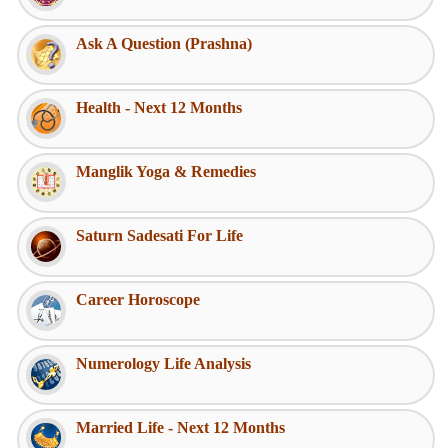
Ask A Question (Prashna)
Health - Next 12 Months
Manglik Yoga & Remedies
Saturn Sadesati For Life
Career Horoscope
Numerology Life Analysis
Married Life - Next 12 Months