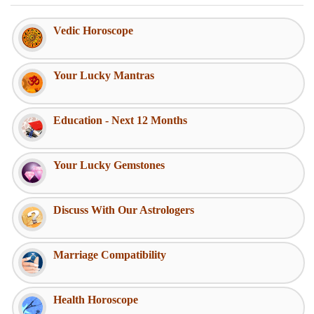
Vedic Horoscope
Your Lucky Mantras
Education - Next 12 Months
Your Lucky Gemstones
Discuss With Our Astrologers
Marriage Compatibility
Health Horoscope