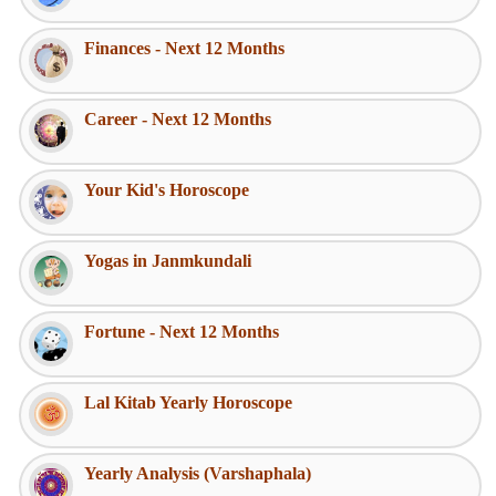
Finances - Next 12 Months
Career - Next 12 Months
Your Kid's Horoscope
Yogas in Janmkundali
Fortune - Next 12 Months
Lal Kitab Yearly Horoscope
Yearly Analysis (Varshaphala)