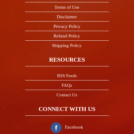
Terms of Use
Disclaimer
Privacy Policy
Refund Policy
Shipping Policy
RESOURCES
RSS Feeds
FAQs
Contact Us
CONNECT WITH US
Facebook