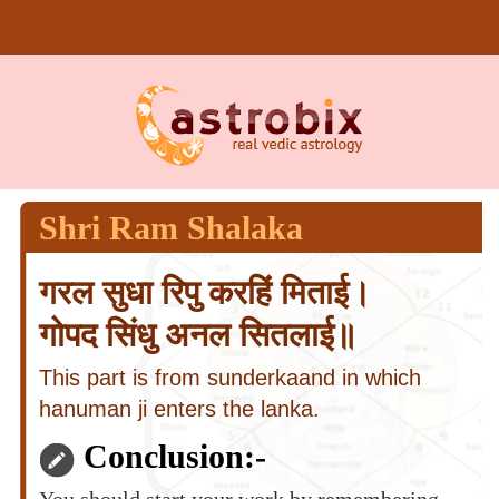
Shri Ram Shalaka
गरल सुधा रिपु करहिं मिताई।
गोपद सिंधु अनल सितलाई॥
This part is from sunderkaand in which
hanuman ji enters the lanka.
Conclusion:-