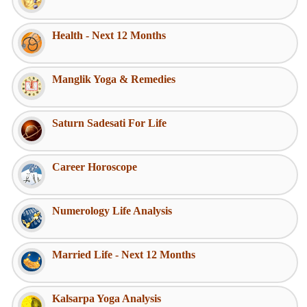
Health - Next 12 Months
Manglik Yoga & Remedies
Saturn Sadesati For Life
Career Horoscope
Numerology Life Analysis
Married Life - Next 12 Months
Kalsarpa Yoga Analysis