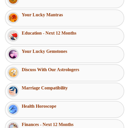
Your Lucky Mantras
Education - Next 12 Months
Your Lucky Gemstones
Discuss With Our Astrologers
Marriage Compatibility
Health Horoscope
Finances - Next 12 Months