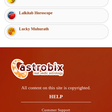
Lalkitab Horoscope
Lucky Muhurath
All content on this site is copyrighted.
HELP
Customer Support