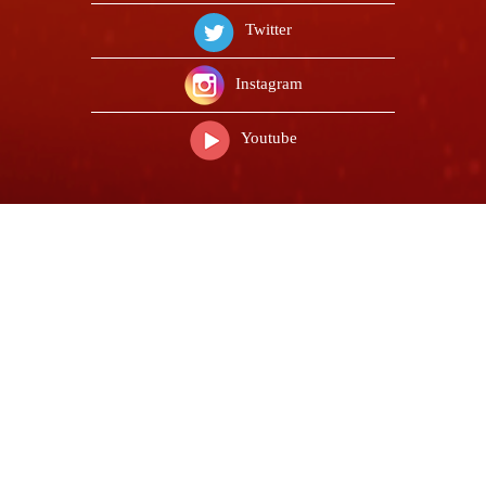
Twitter
Instagram
Youtube