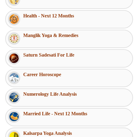
Health - Next 12 Months
Manglik Yoga & Remedies
Saturn Sadesati For Life
Career Horoscope
Numerology Life Analysis
Married Life - Next 12 Months
Kalsarpa Yoga Analysis