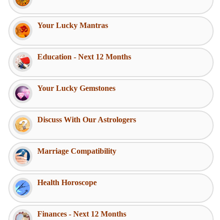
Your Lucky Mantras
Education - Next 12 Months
Your Lucky Gemstones
Discuss With Our Astrologers
Marriage Compatibility
Health Horoscope
Finances - Next 12 Months