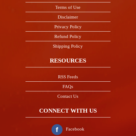
Terms of Use
Disclaimer
Privacy Policy
Refund Policy
Shipping Policy
RESOURCES
RSS Feeds
FAQs
Contact Us
CONNECT WITH US
Facebook