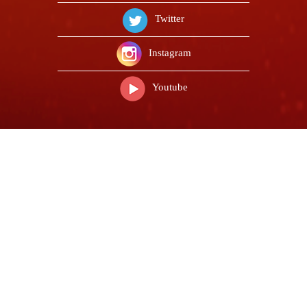
Twitter
Instagram
Youtube