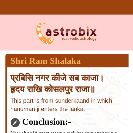
Shri Ram Shalaka
प्रबिसि नगर कीजे सब काजा।
हृदय राखि कोसलपुर राजा॥
This part is from sunderkaand in which
hanuman ji enters the lanka.
Conclusion:-