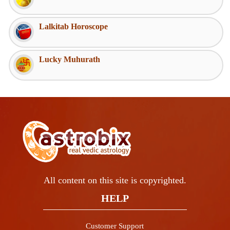
Lalkitab Horoscope
Lucky Muhurath
All content on this site is copyrighted.
HELP
Customer Support