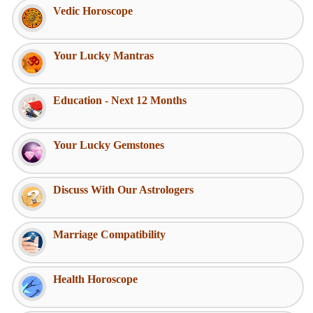
Vedic Horoscope
Your Lucky Mantras
Education - Next 12 Months
Your Lucky Gemstones
Discuss With Our Astrologers
Marriage Compatibility
Health Horoscope