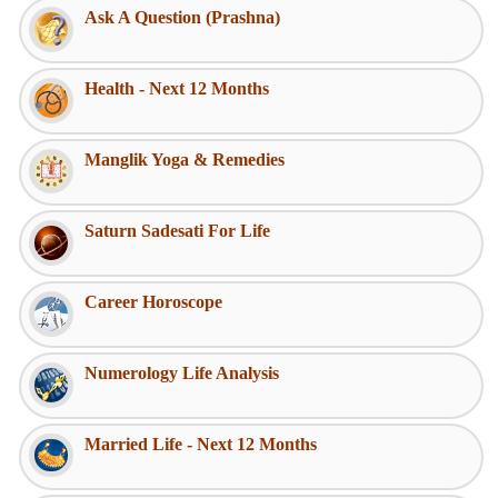
Ask A Question (Prashna)
Health - Next 12 Months
Manglik Yoga & Remedies
Saturn Sadesati For Life
Career Horoscope
Numerology Life Analysis
Married Life - Next 12 Months