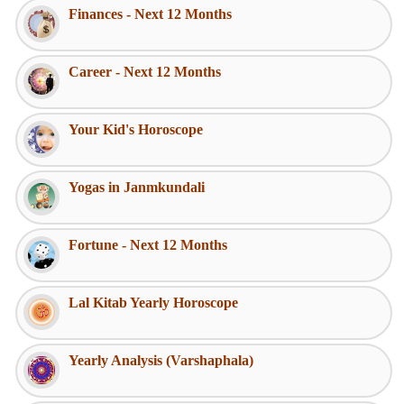
Finances - Next 12 Months
Career - Next 12 Months
Your Kid's Horoscope
Yogas in Janmkundali
Fortune - Next 12 Months
Lal Kitab Yearly Horoscope
Yearly Analysis (Varshaphala)