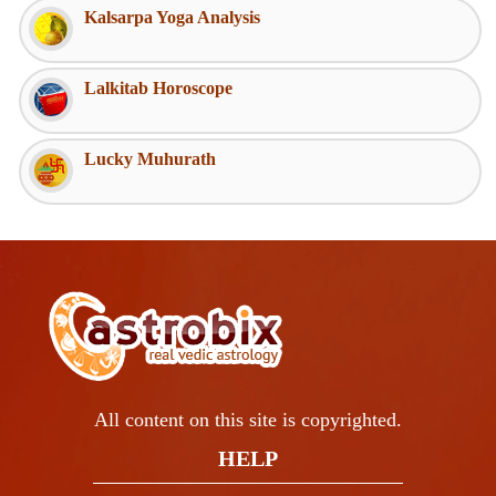
Kalsarpa Yoga Analysis
Lalkitab Horoscope
Lucky Muhurath
All content on this site is copyrighted.
HELP