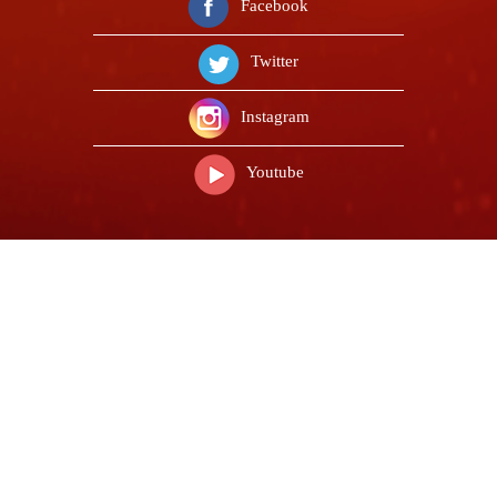
Facebook
Twitter
Instagram
Youtube