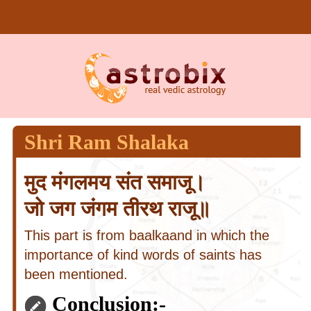
Shri Ram Shalaka
मुद मंगलमय संत समाजू।
जो जग जंगम तीरथ राजू॥
This part is from baalkaand in which the
importance of kind words of saints has
been mentioned.
Conclusion:-