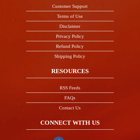
Customer Support
Terms of Use
Disclaimer
Privacy Policy
Refund Policy
Shipping Policy
RESOURCES
RSS Feeds
FAQs
Contact Us
CONNECT WITH US