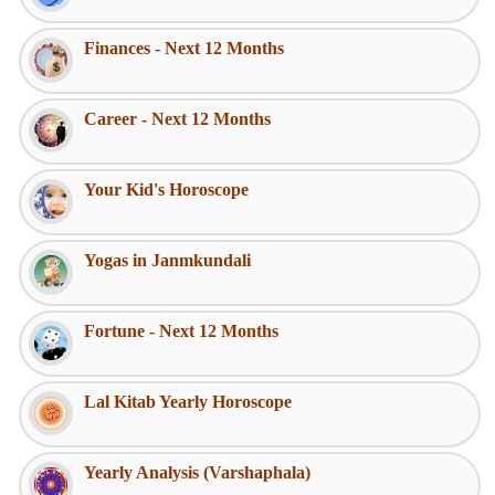
Finances - Next 12 Months
Career - Next 12 Months
Your Kid's Horoscope
Yogas in Janmkundali
Fortune - Next 12 Months
Lal Kitab Yearly Horoscope
Yearly Analysis (Varshaphala)