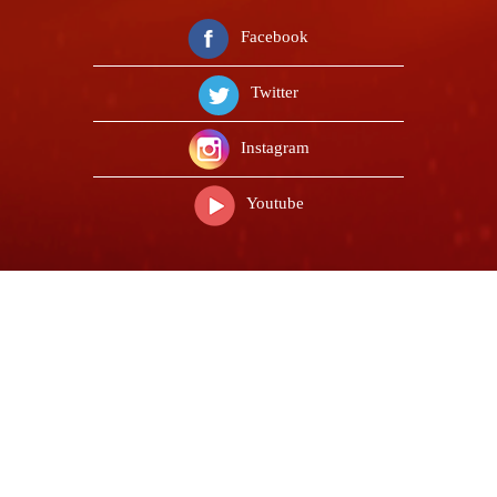
Facebook
Twitter
Instagram
Youtube