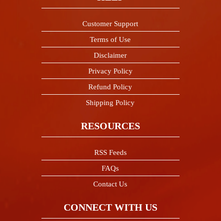
Customer Support
Terms of Use
Disclaimer
Privacy Policy
Refund Policy
Shipping Policy
RESOURCES
RSS Feeds
FAQs
Contact Us
CONNECT WITH US