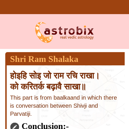
Shri Ram Shalaka
होइहि सोइ जो राम रचि राखा।
को करितर्क बढ़ावै साखा॥
This part is from baalkaand in which there
is conversation between Shivji and
Parvatiji.
Conclusion:-