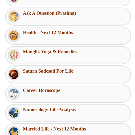
Ask A Question (Prashna)
Health - Next 12 Months
Manglik Yoga & Remedies
Saturn Sadesati For Life
Career Horoscope
Numerology Life Analysis
Married Life - Next 12 Months