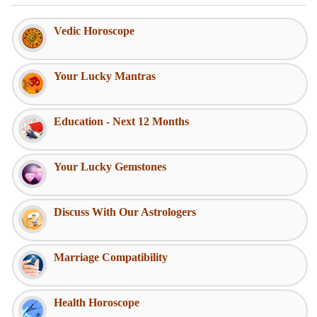
Vedic Horoscope
Your Lucky Mantras
Education - Next 12 Months
Your Lucky Gemstones
Discuss With Our Astrologers
Marriage Compatibility
Health Horoscope