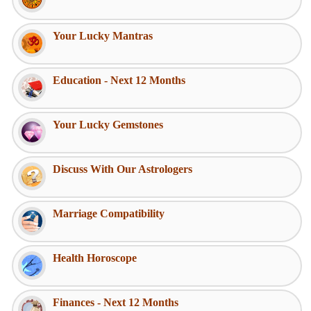
Your Lucky Mantras
Education - Next 12 Months
Your Lucky Gemstones
Discuss With Our Astrologers
Marriage Compatibility
Health Horoscope
Finances - Next 12 Months