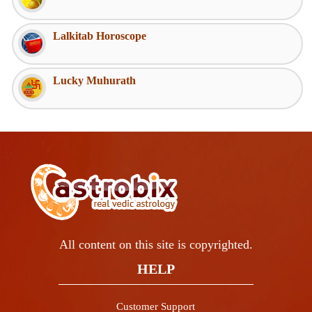
Lalkitab Horoscope
Lucky Muhurath
All content on this site is copyrighted.
HELP
Customer Support