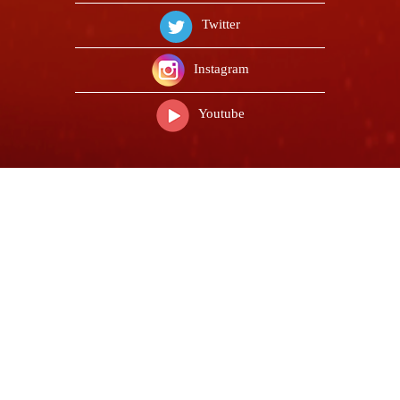
Twitter
Instagram
Youtube