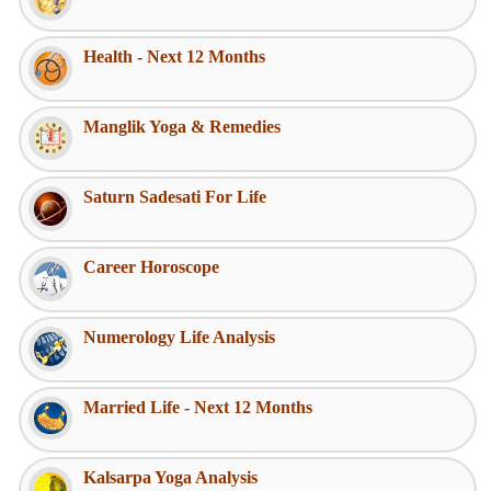
Health - Next 12 Months
Manglik Yoga & Remedies
Saturn Sadesati For Life
Career Horoscope
Numerology Life Analysis
Married Life - Next 12 Months
Kalsarpa Yoga Analysis