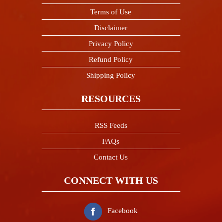
Terms of Use
Disclaimer
Privacy Policy
Refund Policy
Shipping Policy
RESOURCES
RSS Feeds
FAQs
Contact Us
CONNECT WITH US
Facebook