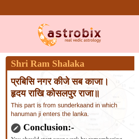
Shri Ram Shalaka
प्रबिसि नगर कीजे सब काजा।
हृदय राखि कोसलपुर राजा॥
This part is from sunderkaand in which
hanuman ji enters the lanka.
Conclusion:-