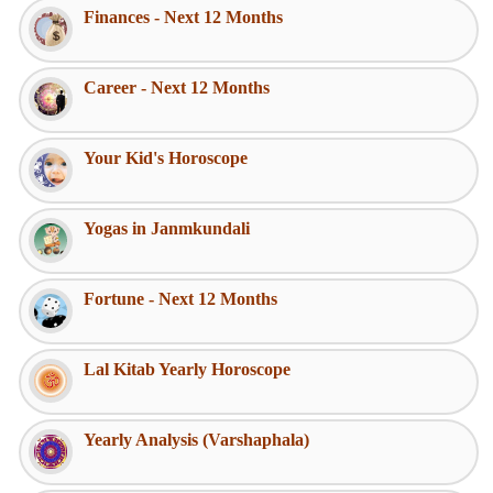
Finances - Next 12 Months
Career - Next 12 Months
Your Kid's Horoscope
Yogas in Janmkundali
Fortune - Next 12 Months
Lal Kitab Yearly Horoscope
Yearly Analysis (Varshaphala)