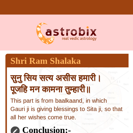
Shri Ram Shalaka
सुनु सिय सत्य असीस हमारी।
पूजहि मन कामना तुम्हारी॥
This part is from baalkaand, in which
Gauri ji is giving blessings to Sita ji, so that
all her wishes come true.
Conclusion:-