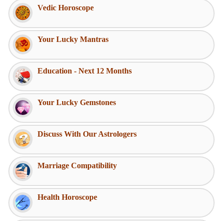
Vedic Horoscope
Your Lucky Mantras
Education - Next 12 Months
Your Lucky Gemstones
Discuss With Our Astrologers
Marriage Compatibility
Health Horoscope