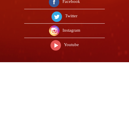
Facebook
Twitter
Instagram
Youtube