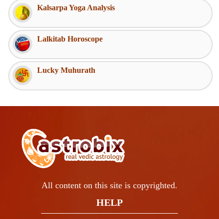
Kalsarpa Yoga Analysis
Lalkitab Horoscope
Lucky Muhurath
All content on this site is copyrighted.
HELP