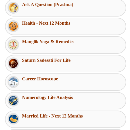
Ask A Question (Prashna)
Health - Next 12 Months
Manglik Yoga & Remedies
Saturn Sadesati For Life
Career Horoscope
Numerology Life Analysis
Married Life - Next 12 Months