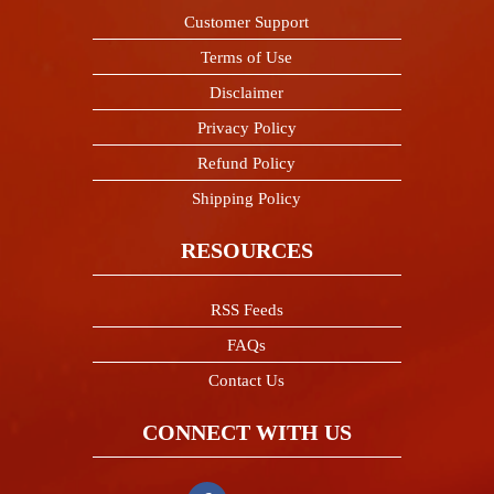
Customer Support
Terms of Use
Disclaimer
Privacy Policy
Refund Policy
Shipping Policy
RESOURCES
RSS Feeds
FAQs
Contact Us
CONNECT WITH US