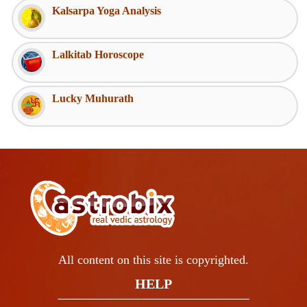
Kalsarpa Yoga Analysis
Lalkitab Horoscope
Lucky Muhurath
All content on this site is copyrighted.
HELP