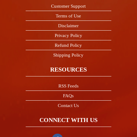
Customer Support
Terms of Use
Disclaimer
Privacy Policy
Refund Policy
Shipping Policy
RESOURCES
RSS Feeds
FAQs
Contact Us
CONNECT WITH US