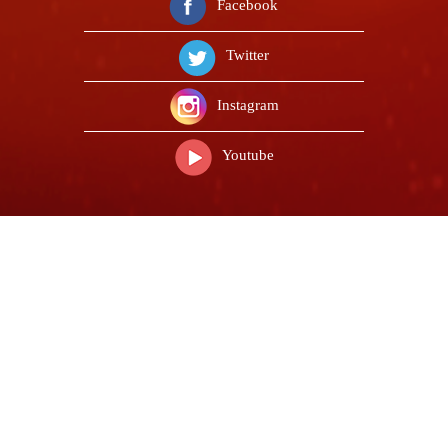
Facebook
Twitter
Instagram
Youtube