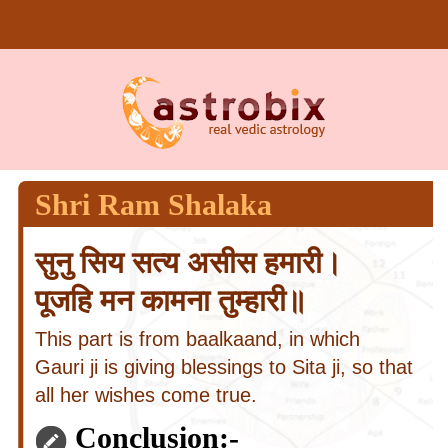
Shri Ram Shalaka
सुनु सिय सत्य असीस हमारी।
पूजहि मन कामना तुम्हारी॥
This part is from baalkaand, in which
Gauri ji is giving blessings to Sita ji, so that
all her wishes come true.
Conclusion:-