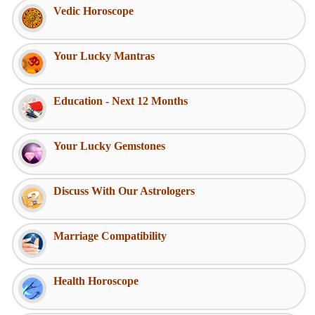
Vedic Horoscope
Your Lucky Mantras
Education - Next 12 Months
Your Lucky Gemstones
Discuss With Our Astrologers
Marriage Compatibility
Health Horoscope