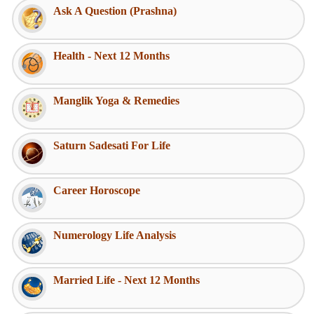
Ask A Question (Prashna)
Health - Next 12 Months
Manglik Yoga & Remedies
Saturn Sadesati For Life
Career Horoscope
Numerology Life Analysis
Married Life - Next 12 Months