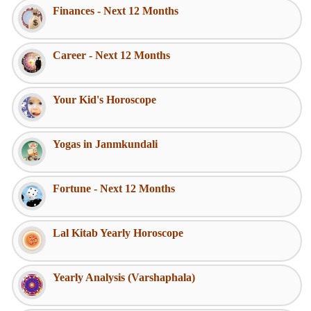
Finances - Next 12 Months
Career - Next 12 Months
Your Kid's Horoscope
Yogas in Janmkundali
Fortune - Next 12 Months
Lal Kitab Yearly Horoscope
Yearly Analysis (Varshaphala)