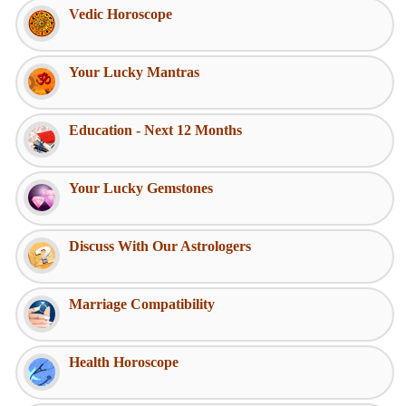
Vedic Horoscope
Your Lucky Mantras
Education - Next 12 Months
Your Lucky Gemstones
Discuss With Our Astrologers
Marriage Compatibility
Health Horoscope