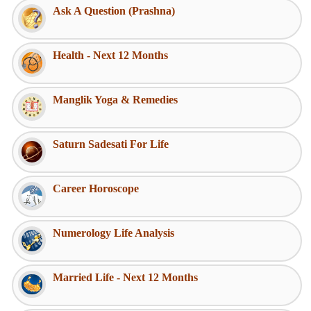
Ask A Question (Prashna)
Health - Next 12 Months
Manglik Yoga & Remedies
Saturn Sadesati For Life
Career Horoscope
Numerology Life Analysis
Married Life - Next 12 Months