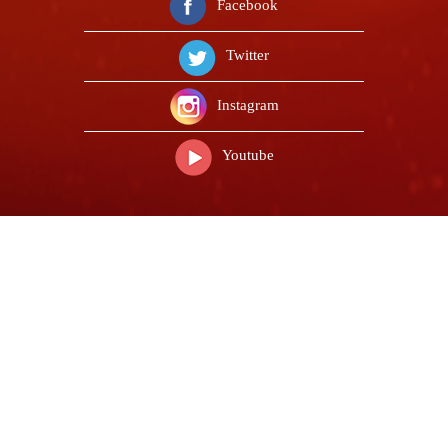
Facebook
Twitter
Instagram
Youtube