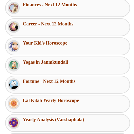
Finances - Next 12 Months
Career - Next 12 Months
Your Kid's Horoscope
Yogas in Janmkundali
Fortune - Next 12 Months
Lal Kitab Yearly Horoscope
Yearly Analysis (Varshaphala)