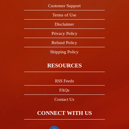
Customer Support
Terms of Use
Disclaimer
Privacy Policy
Refund Policy
Shipping Policy
RESOURCES
RSS Feeds
FAQs
Contact Us
CONNECT WITH US