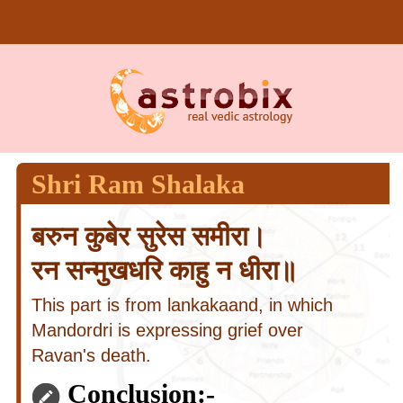
Shri Ram Shalaka
बरुन कुबेर सुरेस समीरा।
रन सन्मुखधरि काहु न धीरा॥
This part is from lankakaand, in which
Mandordri is expressing grief over
Ravan's death.
Conclusion:-