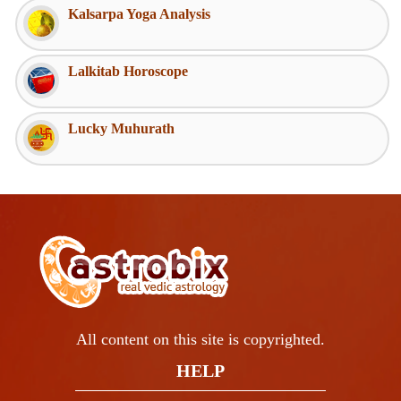
Kalsarpa Yoga Analysis
Lalkitab Horoscope
Lucky Muhurath
All content on this site is copyrighted.
HELP