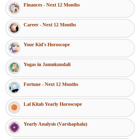
Finances - Next 12 Months
Career - Next 12 Months
Your Kid's Horoscope
Yogas in Janmkundali
Fortune - Next 12 Months
Lal Kitab Yearly Horoscope
Yearly Analysis (Varshaphala)