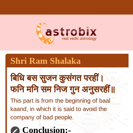
Shri Ram Shalaka
बिधि बस सुजन कुसंगत परहीं।
फनि मनि सम निज गुन अनुसरहीं॥
This part is from the beginning of baal
kaand, in which it is said to avoid the
company of bad people.
Conclusion:-