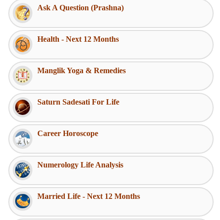
Ask A Question (Prashna)
Health - Next 12 Months
Manglik Yoga & Remedies
Saturn Sadesati For Life
Career Horoscope
Numerology Life Analysis
Married Life - Next 12 Months