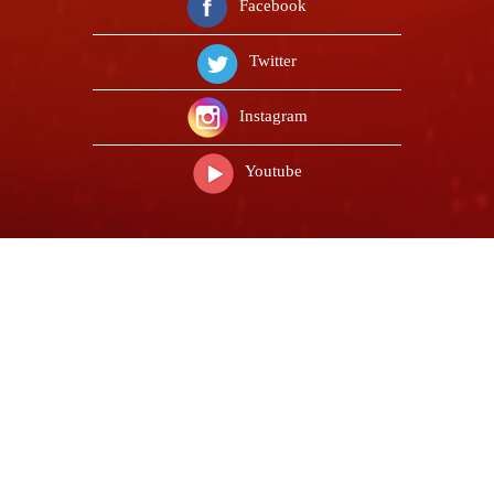
Facebook
Twitter
Instagram
Youtube