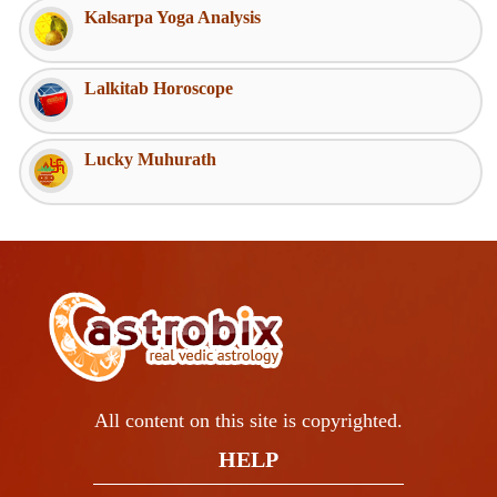
Kalsarpa Yoga Analysis
Lalkitab Horoscope
Lucky Muhurath
All content on this site is copyrighted.
HELP