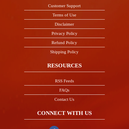
Customer Support
Terms of Use
Disclaimer
Privacy Policy
Refund Policy
Shipping Policy
RESOURCES
RSS Feeds
FAQs
Contact Us
CONNECT WITH US