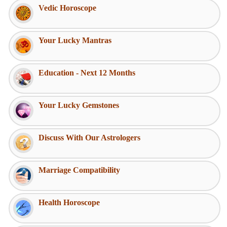
Vedic Horoscope
Your Lucky Mantras
Education - Next 12 Months
Your Lucky Gemstones
Discuss With Our Astrologers
Marriage Compatibility
Health Horoscope