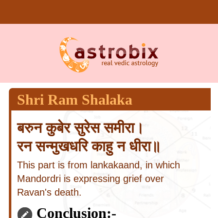
Shri Ram Shalaka
बरुन कुबेर सुरेस समीरा।
रन सन्मुखधरि काहु न धीरा॥
This part is from lankakaand, in which
Mandordri is expressing grief over
Ravan's death.
Conclusion:-