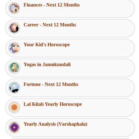
Finances - Next 12 Months
Career - Next 12 Months
Your Kid's Horoscope
Yogas in Janmkundali
Fortune - Next 12 Months
Lal Kitab Yearly Horoscope
Yearly Analysis (Varshaphala)