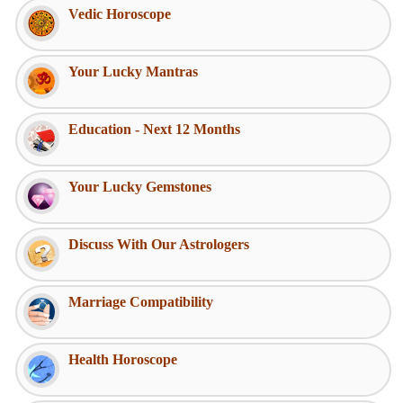
Vedic Horoscope
Your Lucky Mantras
Education - Next 12 Months
Your Lucky Gemstones
Discuss With Our Astrologers
Marriage Compatibility
Health Horoscope