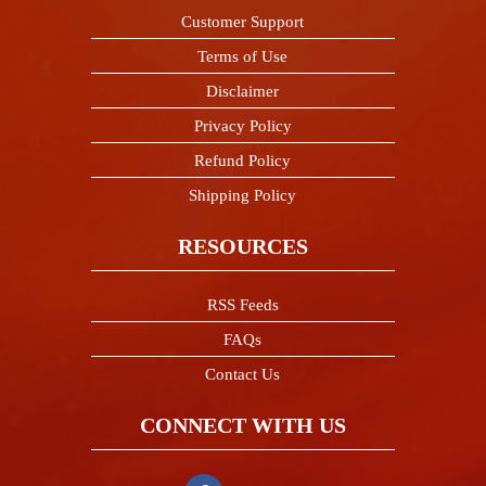
Customer Support
Terms of Use
Disclaimer
Privacy Policy
Refund Policy
Shipping Policy
RESOURCES
RSS Feeds
FAQs
Contact Us
CONNECT WITH US