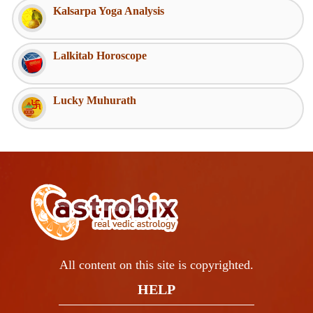
Kalsarpa Yoga Analysis
Lalkitab Horoscope
Lucky Muhurath
All content on this site is copyrighted.
HELP