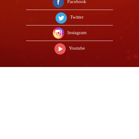
Facebook
Twitter
Instagram
Youtube