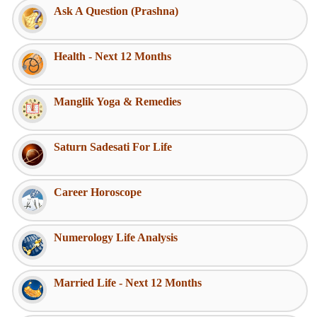
Ask A Question (Prashna)
Health - Next 12 Months
Manglik Yoga & Remedies
Saturn Sadesati For Life
Career Horoscope
Numerology Life Analysis
Married Life - Next 12 Months