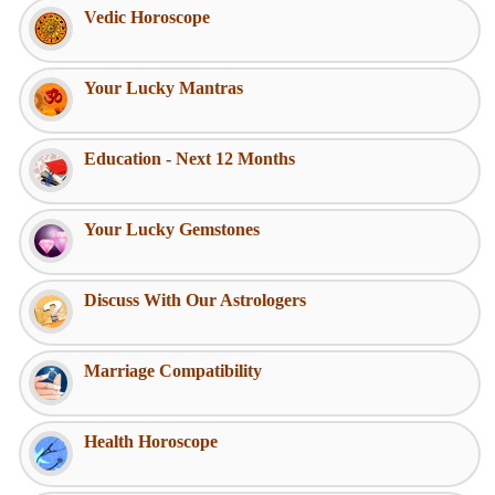
Vedic Horoscope
Your Lucky Mantras
Education - Next 12 Months
Your Lucky Gemstones
Discuss With Our Astrologers
Marriage Compatibility
Health Horoscope