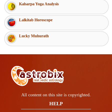
Kalsarpa Yoga Analysis
Lalkitab Horoscope
Lucky Muhurath
All content on this site is copyrighted.
HELP