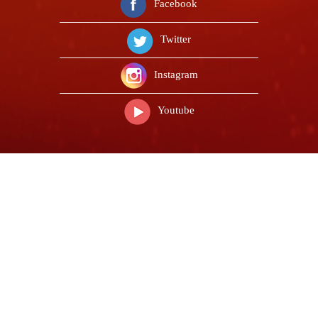
Facebook
Twitter
Instagram
Youtube