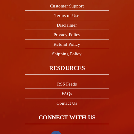
Customer Support
Terms of Use
Disclaimer
Privacy Policy
Refund Policy
Shipping Policy
RESOURCES
RSS Feeds
FAQs
Contact Us
CONNECT WITH US