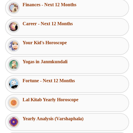
Finances - Next 12 Months
Career - Next 12 Months
Your Kid's Horoscope
Yogas in Janmkundali
Fortune - Next 12 Months
Lal Kitab Yearly Horoscope
Yearly Analysis (Varshaphala)