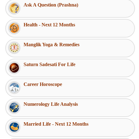
Ask A Question (Prashna)
Health - Next 12 Months
Manglik Yoga & Remedies
Saturn Sadesati For Life
Career Horoscope
Numerology Life Analysis
Married Life - Next 12 Months