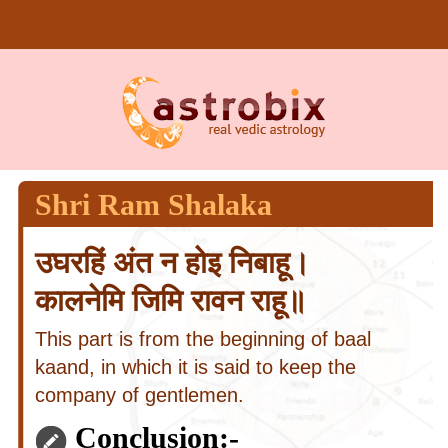
Shri Ram Shalaka
उघरहिं अंत न होइ निबाहू।
कालनेमि जिमि रावन राहू॥
This part is from the beginning of baal
kaand, in which it is said to keep the
company of gentlemen.
Conclusion:-