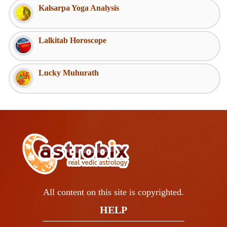
Kalsarpa Yoga Analysis
Lalkitab Horoscope
Lucky Muhurath
All content on this site is copyrighted.
HELP