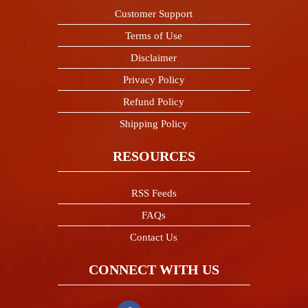
Customer Support
Terms of Use
Disclaimer
Privacy Policy
Refund Policy
Shipping Policy
RESOURCES
RSS Feeds
FAQs
Contact Us
CONNECT WITH US