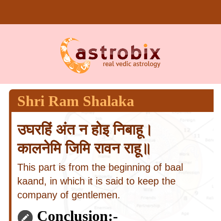
Shri Ram Shalaka
उघरहिं अंत न होइ निबाहू।
कालनेमि जिमि रावन राहू॥
This part is from the beginning of baal
kaand, in which it is said to keep the
company of gentlemen.
Conclusion:-