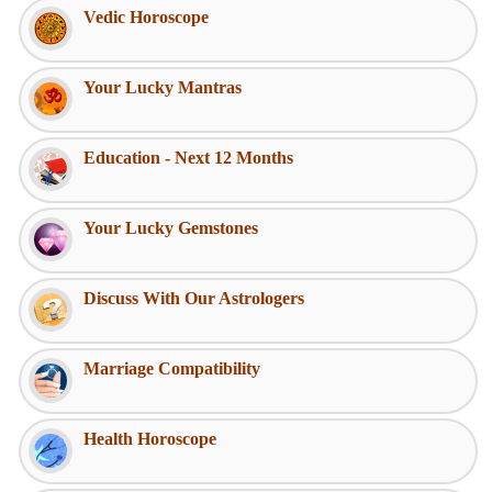
Vedic Horoscope
Your Lucky Mantras
Education - Next 12 Months
Your Lucky Gemstones
Discuss With Our Astrologers
Marriage Compatibility
Health Horoscope