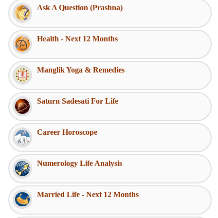
Ask A Question (Prashna)
Health - Next 12 Months
Manglik Yoga & Remedies
Saturn Sadesati For Life
Career Horoscope
Numerology Life Analysis
Married Life - Next 12 Months