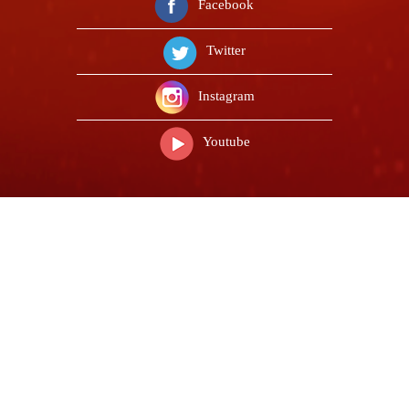
Facebook
Twitter
Instagram
Youtube