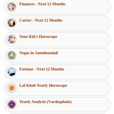
Finances - Next 12 Months
Career - Next 12 Months
Your Kid's Horoscope
Yogas in Janmkundali
Fortune - Next 12 Months
Lal Kitab Yearly Horoscope
Yearly Analysis (Varshaphala)