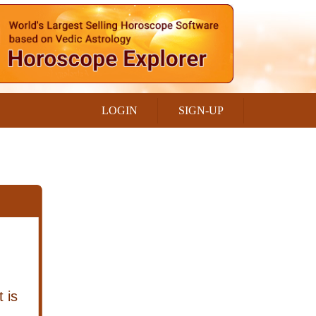
LOGIN
SIGN-UP
 is