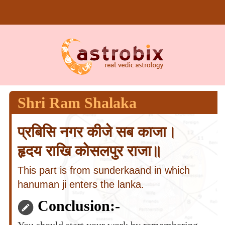
Shri Ram Shalaka
प्रबिसि नगर कीजे सब काजा।
हृदय राखि कोसलपुर राजा॥
This part is from sunderkaand in which
hanuman ji enters the lanka.
Conclusion:-