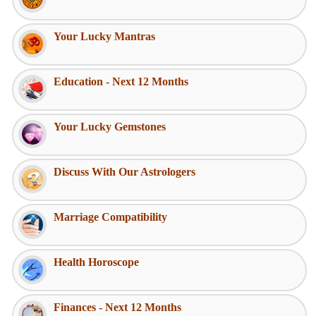
Your Lucky Mantras
Education - Next 12 Months
Your Lucky Gemstones
Discuss With Our Astrologers
Marriage Compatibility
Health Horoscope
Finances - Next 12 Months