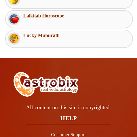
Lalkitab Horoscope
Lucky Muhurath
All content on this site is copyrighted.
HELP
Customer Support