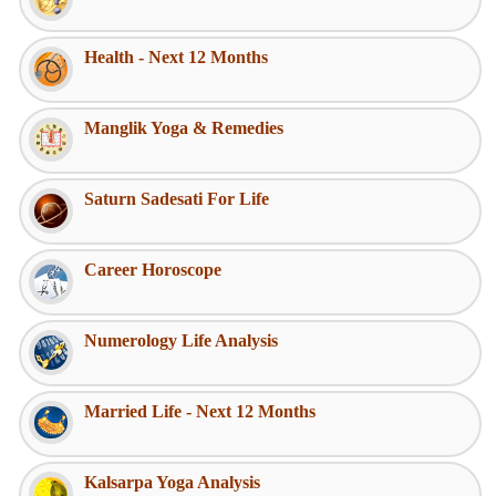
Health - Next 12 Months
Manglik Yoga & Remedies
Saturn Sadesati For Life
Career Horoscope
Numerology Life Analysis
Married Life - Next 12 Months
Kalsarpa Yoga Analysis