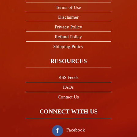
Terms of Use
Disclaimer
Privacy Policy
Refund Policy
Shipping Policy
RESOURCES
RSS Feeds
FAQs
Contact Us
CONNECT WITH US
Facebook