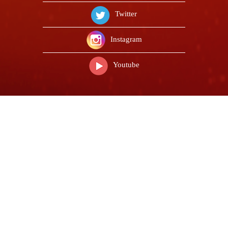
Twitter
Instagram
Youtube