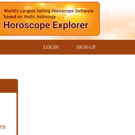
LOGIN
SIGN-UP
rs