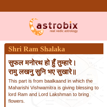
Shri Ram Shalaka
सुफल मनोरथ हो हुँ तुम्हारे।
रामु लखनु सुनि भए सुखारे॥
This part is from baalkaand in which the
Maharishi Vishwamitra is giving blessing to
lord Ram and Lord Lakshman to bring
flowers.