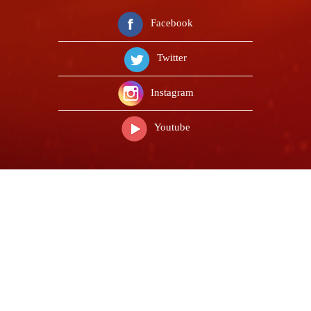
Facebook
Twitter
Instagram
Youtube