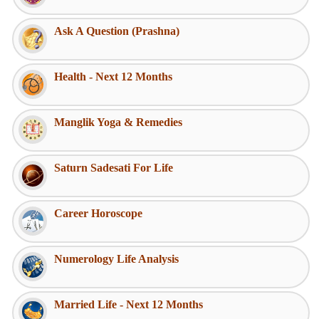
Ask A Question (Prashna)
Health - Next 12 Months
Manglik Yoga & Remedies
Saturn Sadesati For Life
Career Horoscope
Numerology Life Analysis
Married Life - Next 12 Months