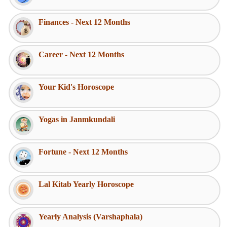
Finances - Next 12 Months
Career - Next 12 Months
Your Kid's Horoscope
Yogas in Janmkundali
Fortune - Next 12 Months
Lal Kitab Yearly Horoscope
Yearly Analysis (Varshaphala)