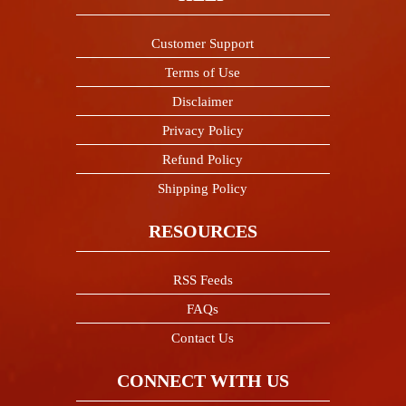
Customer Support
Terms of Use
Disclaimer
Privacy Policy
Refund Policy
Shipping Policy
RESOURCES
RSS Feeds
FAQs
Contact Us
CONNECT WITH US