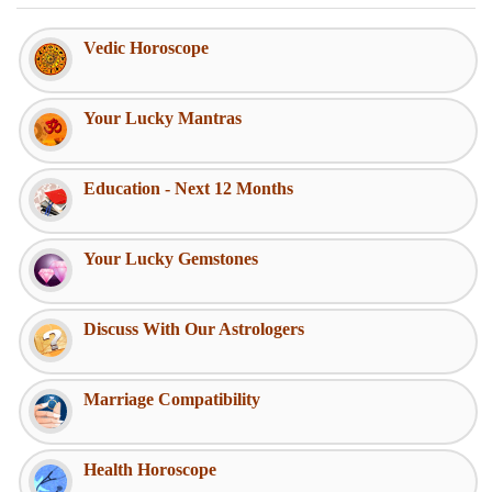
Vedic Horoscope
Your Lucky Mantras
Education - Next 12 Months
Your Lucky Gemstones
Discuss With Our Astrologers
Marriage Compatibility
Health Horoscope