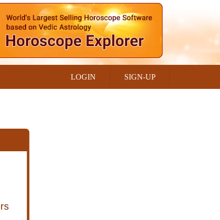
LOGIN
SIGN-UP
rs