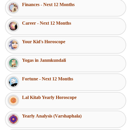
Finances - Next 12 Months
Career - Next 12 Months
Your Kid's Horoscope
Yogas in Janmkundali
Fortune - Next 12 Months
Lal Kitab Yearly Horoscope
Yearly Analysis (Varshaphala)