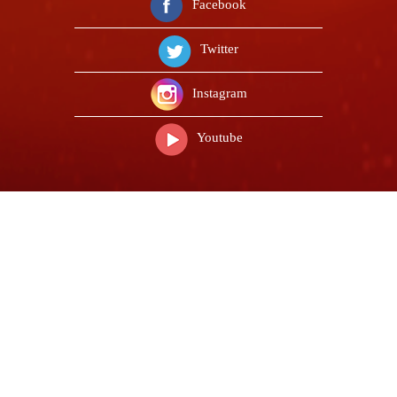
Facebook
Twitter
Instagram
Youtube