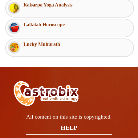
Kalsarpa Yoga Analysis
Lalkitab Horoscope
Lucky Muhurath
All content on this site is copyrighted.
HELP