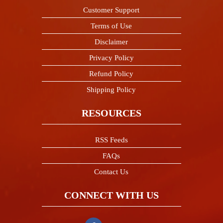
Customer Support
Terms of Use
Disclaimer
Privacy Policy
Refund Policy
Shipping Policy
RESOURCES
RSS Feeds
FAQs
Contact Us
CONNECT WITH US