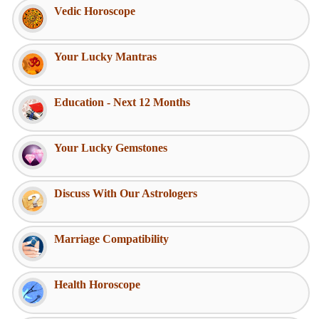
Vedic Horoscope
Your Lucky Mantras
Education - Next 12 Months
Your Lucky Gemstones
Discuss With Our Astrologers
Marriage Compatibility
Health Horoscope