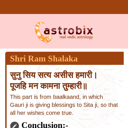
Shri Ram Shalaka
सुनु सिय सत्य असीस हमारी।
पूजहि मन कामना तुम्हारी॥
This part is from baalkaand, in which
Gauri ji is giving blessings to Sita ji, so that
all her wishes come true.
Conclusion:-