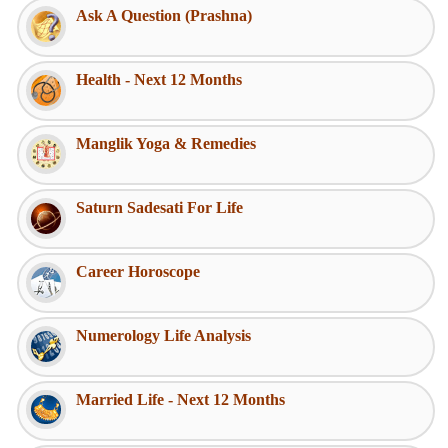
Ask A Question (Prashna)
Health - Next 12 Months
Manglik Yoga & Remedies
Saturn Sadesati For Life
Career Horoscope
Numerology Life Analysis
Married Life - Next 12 Months