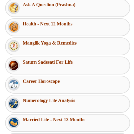
Ask A Question (Prashna)
Health - Next 12 Months
Manglik Yoga & Remedies
Saturn Sadesati For Life
Career Horoscope
Numerology Life Analysis
Married Life - Next 12 Months