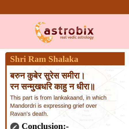
Shri Ram Shalaka
बरुन कुबेर सुरेस समीरा।
रन सन्मुखधरि काहु न धीरा॥
This part is from lankakaand, in which
Mandordri is expressing grief over
Ravan's death.
Conclusion:-