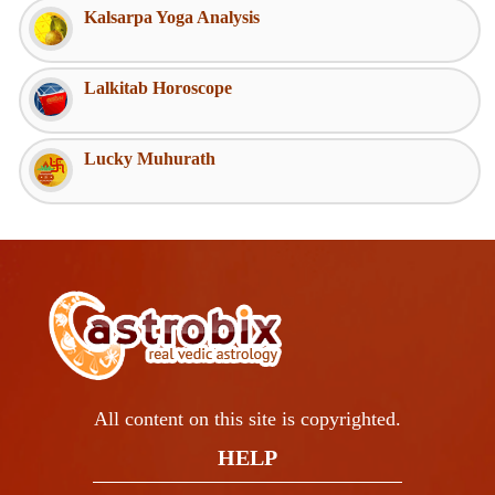
Kalsarpa Yoga Analysis
Lalkitab Horoscope
Lucky Muhurath
All content on this site is copyrighted.
HELP