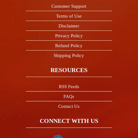
Customer Support
Terms of Use
Disclaimer
Privacy Policy
Refund Policy
Shipping Policy
RESOURCES
RSS Feeds
FAQs
Contact Us
CONNECT WITH US