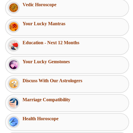
Vedic Horoscope
Your Lucky Mantras
Education - Next 12 Months
Your Lucky Gemstones
Discuss With Our Astrologers
Marriage Compatibility
Health Horoscope