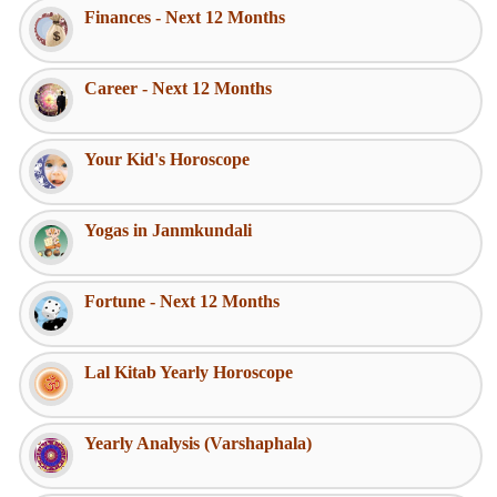
Finances - Next 12 Months
Career - Next 12 Months
Your Kid's Horoscope
Yogas in Janmkundali
Fortune - Next 12 Months
Lal Kitab Yearly Horoscope
Yearly Analysis (Varshaphala)