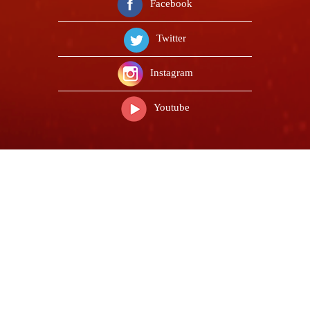
Facebook
Twitter
Instagram
Youtube