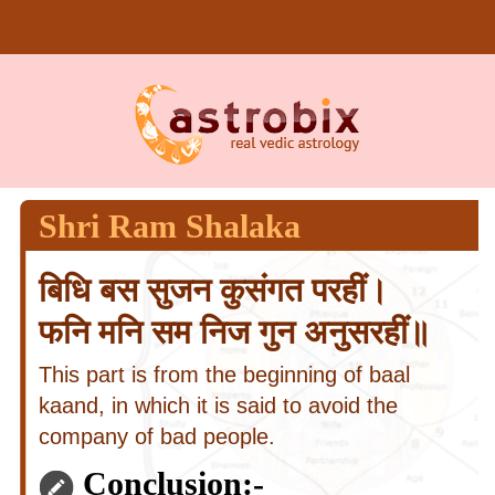
Shri Ram Shalaka
बिधि बस सुजन कुसंगत परहीं।
फनि मनि सम निज गुन अनुसरहीं॥
This part is from the beginning of baal
kaand, in which it is said to avoid the
company of bad people.
Conclusion:-