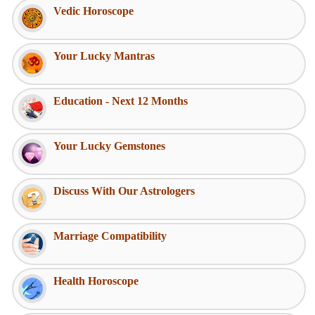
Vedic Horoscope
Your Lucky Mantras
Education - Next 12 Months
Your Lucky Gemstones
Discuss With Our Astrologers
Marriage Compatibility
Health Horoscope