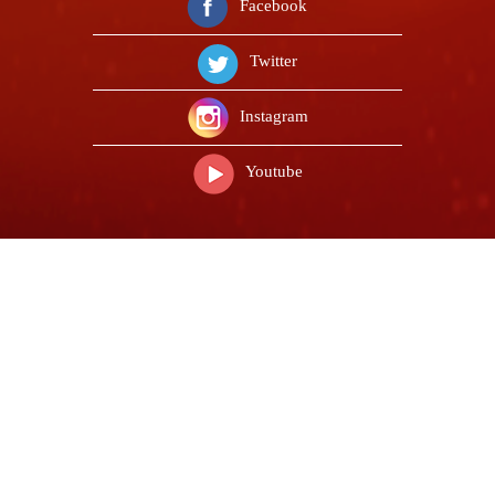
Facebook
Twitter
Instagram
Youtube