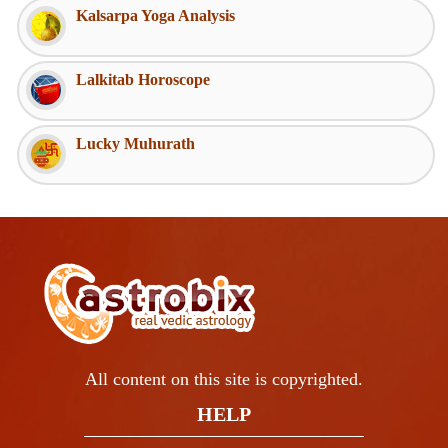
Kalsarpa Yoga Analysis
Lalkitab Horoscope
Lucky Muhurath
All content on this site is copyrighted.
HELP