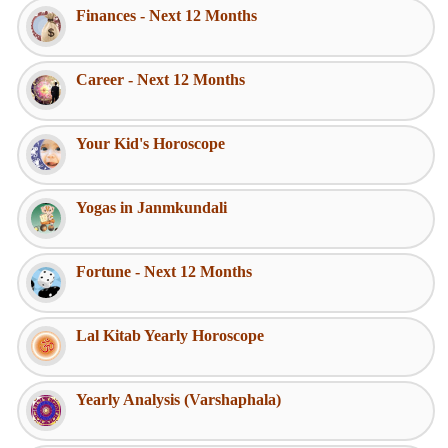
Finances - Next 12 Months
Career - Next 12 Months
Your Kid's Horoscope
Yogas in Janmkundali
Fortune - Next 12 Months
Lal Kitab Yearly Horoscope
Yearly Analysis (Varshaphala)