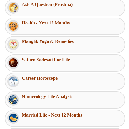
Ask A Question (Prashna)
Health - Next 12 Months
Manglik Yoga & Remedies
Saturn Sadesati For Life
Career Horoscope
Numerology Life Analysis
Married Life - Next 12 Months