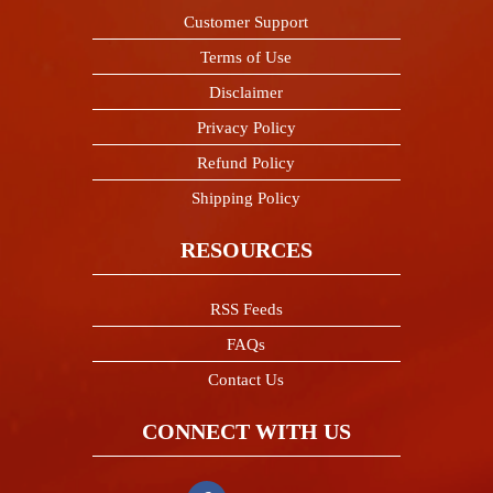
Customer Support
Terms of Use
Disclaimer
Privacy Policy
Refund Policy
Shipping Policy
RESOURCES
RSS Feeds
FAQs
Contact Us
CONNECT WITH US