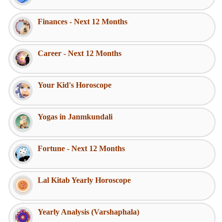
Finances - Next 12 Months
Career - Next 12 Months
Your Kid's Horoscope
Yogas in Janmkundali
Fortune - Next 12 Months
Lal Kitab Yearly Horoscope
Yearly Analysis (Varshaphala)