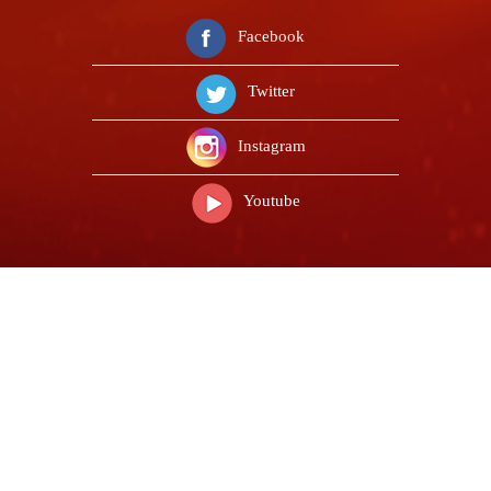
Facebook
Twitter
Instagram
Youtube