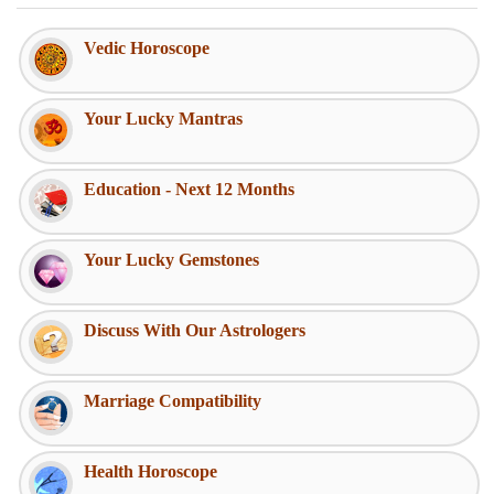
Vedic Horoscope
Your Lucky Mantras
Education - Next 12 Months
Your Lucky Gemstones
Discuss With Our Astrologers
Marriage Compatibility
Health Horoscope