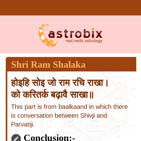
Shri Ram Shalaka
होइहि सोइ जो राम रचि राखा।
को करितर्क बढ़ावै साखा॥
This part is from baalkaand in which there
is conversation between Shivji and
Parvatiji.
Conclusion:-