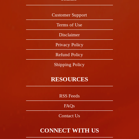
Customer Support
Terms of Use
Disclaimer
Privacy Policy
Refund Policy
Shipping Policy
RESOURCES
RSS Feeds
FAQs
Contact Us
CONNECT WITH US