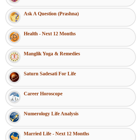
Ask A Question (Prashna)
Health - Next 12 Months
Manglik Yoga & Remedies
Saturn Sadesati For Life
Career Horoscope
Numerology Life Analysis
Married Life - Next 12 Months