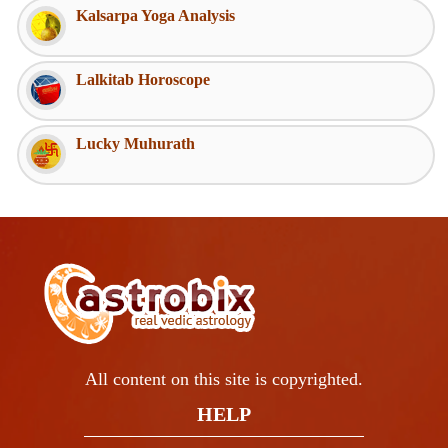
Kalsarpa Yoga Analysis
Lalkitab Horoscope
Lucky Muhurath
All content on this site is copyrighted.
HELP