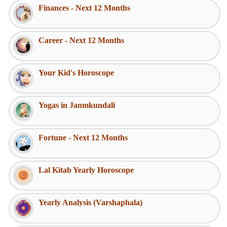
Finances - Next 12 Months
Career - Next 12 Months
Your Kid's Horoscope
Yogas in Janmkundali
Fortune - Next 12 Months
Lal Kitab Yearly Horoscope
Yearly Analysis (Varshaphala)