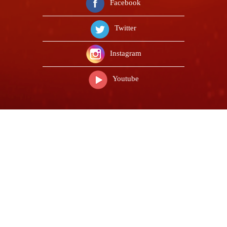
Facebook
Twitter
Instagram
Youtube