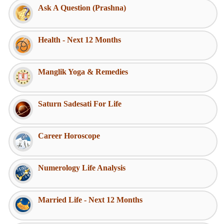
Ask A Question (Prashna)
Health - Next 12 Months
Manglik Yoga & Remedies
Saturn Sadesati For Life
Career Horoscope
Numerology Life Analysis
Married Life - Next 12 Months