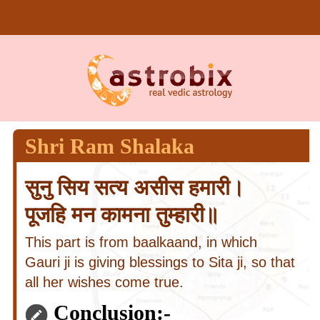
Shri Ram Shalaka
सुनु सिय सत्य असीस हमारी।
पूजहि मन कामना तुम्हारी॥
This part is from baalkaand, in which
Gauri ji is giving blessings to Sita ji, so that
all her wishes come true.
Conclusion:-