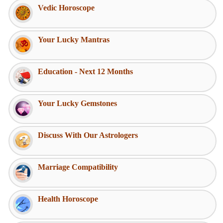
Vedic Horoscope
Your Lucky Mantras
Education - Next 12 Months
Your Lucky Gemstones
Discuss With Our Astrologers
Marriage Compatibility
Health Horoscope