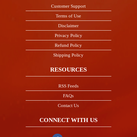
Customer Support
Terms of Use
Disclaimer
Privacy Policy
Refund Policy
Shipping Policy
RESOURCES
RSS Feeds
FAQs
Contact Us
CONNECT WITH US