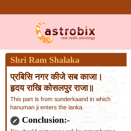
Shri Ram Shalaka
प्रबिसि नगर कीजे सब काजा।
हृदय राखि कोसलपुर राजा॥
This part is from sunderkaand in which
hanuman ji enters the lanka.
Conclusion:-