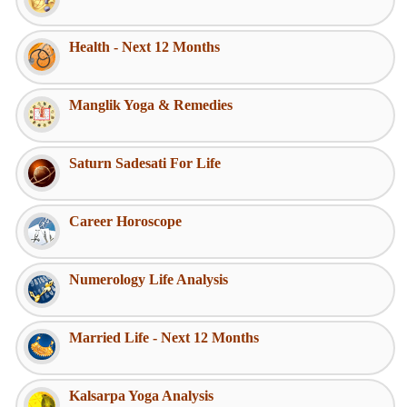
Health - Next 12 Months
Manglik Yoga & Remedies
Saturn Sadesati For Life
Career Horoscope
Numerology Life Analysis
Married Life - Next 12 Months
Kalsarpa Yoga Analysis