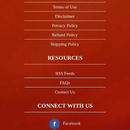
Terms of Use
Disclaimer
Privacy Policy
Refund Policy
Shipping Policy
RESOURCES
RSS Feeds
FAQs
Contact Us
CONNECT WITH US
Facebook