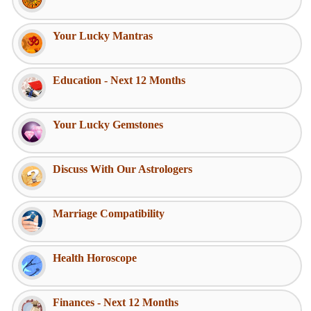
Your Lucky Mantras
Education - Next 12 Months
Your Lucky Gemstones
Discuss With Our Astrologers
Marriage Compatibility
Health Horoscope
Finances - Next 12 Months