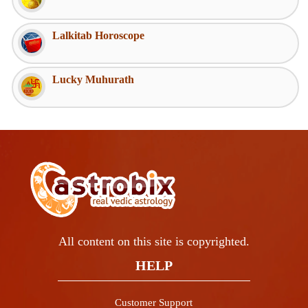
Lalkitab Horoscope
Lucky Muhurath
All content on this site is copyrighted.
HELP
Customer Support