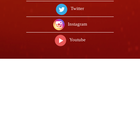
Twitter
Instagram
Youtube