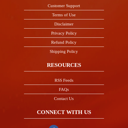
Customer Support
Terms of Use
Disclaimer
Privacy Policy
Refund Policy
Shipping Policy
RESOURCES
RSS Feeds
FAQs
Contact Us
CONNECT WITH US