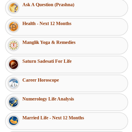
Ask A Question (Prashna)
Health - Next 12 Months
Manglik Yoga & Remedies
Saturn Sadesati For Life
Career Horoscope
Numerology Life Analysis
Married Life - Next 12 Months