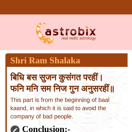
Shri Ram Shalaka
बिधि बस सुजन कुसंगत परहीं।
फनि मनि सम निज गुन अनुसरहीं॥
This part is from the beginning of baal
kaand, in which it is said to avoid the
company of bad people.
Conclusion:-