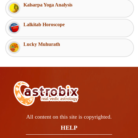
Kalsarpa Yoga Analysis
Lalkitab Horoscope
Lucky Muhurath
All content on this site is copyrighted.
HELP