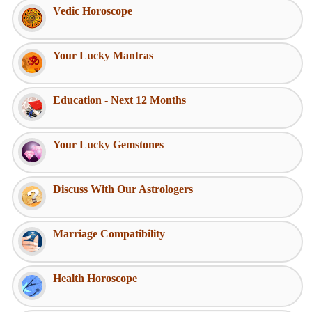
Vedic Horoscope
Your Lucky Mantras
Education - Next 12 Months
Your Lucky Gemstones
Discuss With Our Astrologers
Marriage Compatibility
Health Horoscope