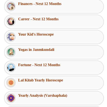
Finances - Next 12 Months
Career - Next 12 Months
Your Kid's Horoscope
Yogas in Janmkundali
Fortune - Next 12 Months
Lal Kitab Yearly Horoscope
Yearly Analysis (Varshaphala)