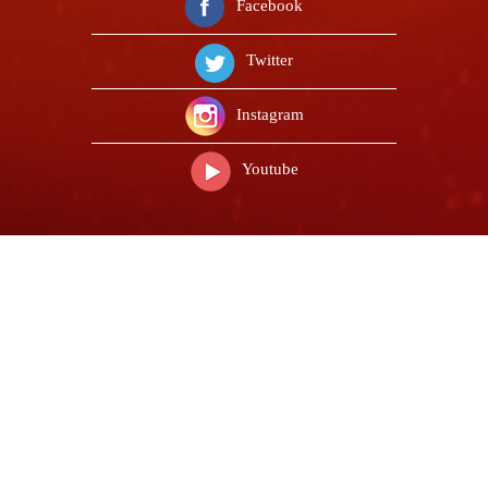
Facebook
Twitter
Instagram
Youtube