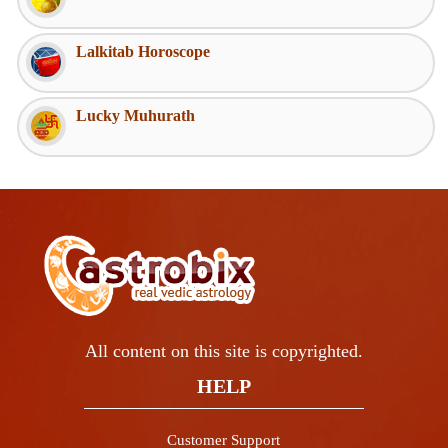
Lalkitab Horoscope
Lucky Muhurath
All content on this site is copyrighted.
HELP
Customer Support