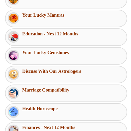
Your Lucky Mantras
Education - Next 12 Months
Your Lucky Gemstones
Discuss With Our Astrologers
Marriage Compatibility
Health Horoscope
Finances - Next 12 Months