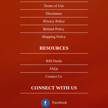
Terms of Use
Disclaimer
Privacy Policy
Refund Policy
Shipping Policy
RESOURCES
RSS Feeds
FAQs
Contact Us
CONNECT WITH US
Facebook