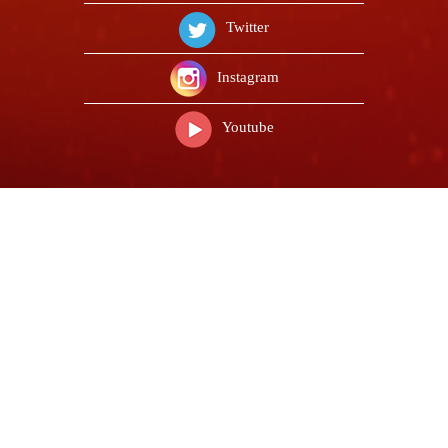
Twitter
Instagram
Youtube