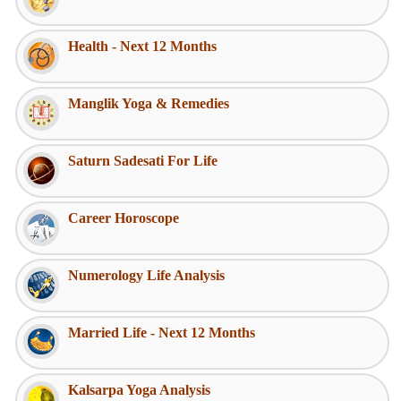
Health - Next 12 Months
Manglik Yoga & Remedies
Saturn Sadesati For Life
Career Horoscope
Numerology Life Analysis
Married Life - Next 12 Months
Kalsarpa Yoga Analysis