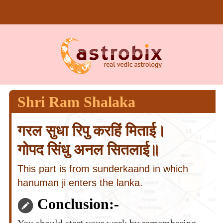
Shri Ram Shalaka
गरल सुधा रिपु करहिं मिताई।
गोपद सिंधु अनल सितलाई॥
This part is from sunderkaand in which
hanuman ji enters the lanka.
Conclusion:-