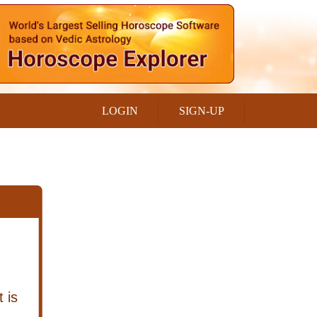
LOGIN
SIGN-UP
 is