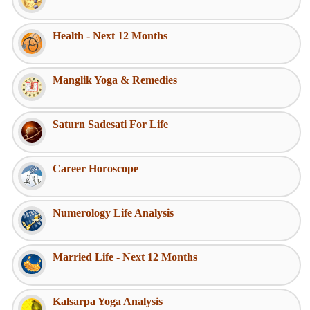
Health - Next 12 Months
Manglik Yoga & Remedies
Saturn Sadesati For Life
Career Horoscope
Numerology Life Analysis
Married Life - Next 12 Months
Kalsarpa Yoga Analysis