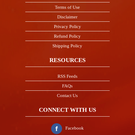
Terms of Use
Disclaimer
Privacy Policy
Refund Policy
Shipping Policy
RESOURCES
RSS Feeds
FAQs
Contact Us
CONNECT WITH US
Facebook