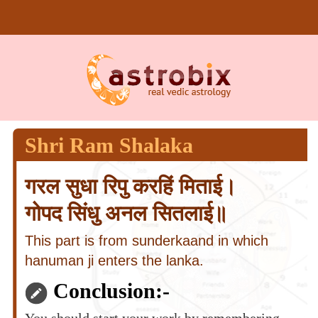
Shri Ram Shalaka
गरल सुधा रिपु करहिं मिताई।
गोपद सिंधु अनल सितलाई॥
This part is from sunderkaand in which
hanuman ji enters the lanka.
Conclusion:-