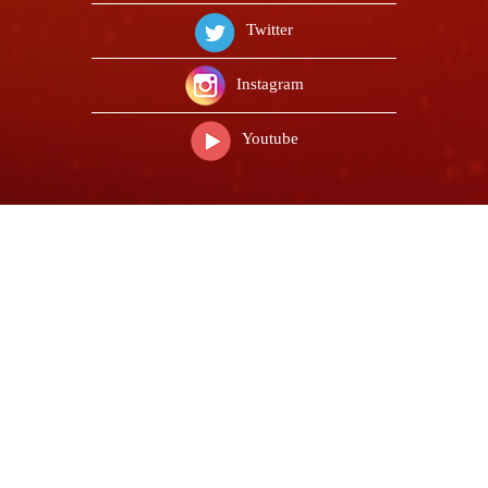
Twitter
Instagram
Youtube