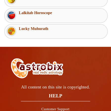
Lalkitab Horoscope
Lucky Muhurath
All content on this site is copyrighted.
HELP
Customer Support