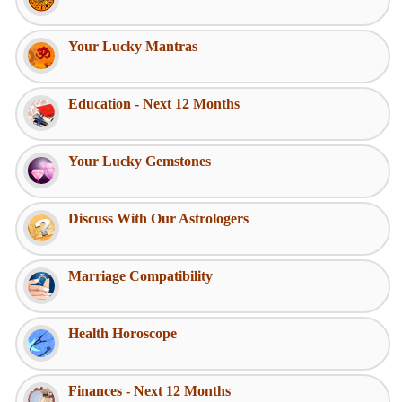
Your Lucky Mantras
Education - Next 12 Months
Your Lucky Gemstones
Discuss With Our Astrologers
Marriage Compatibility
Health Horoscope
Finances - Next 12 Months