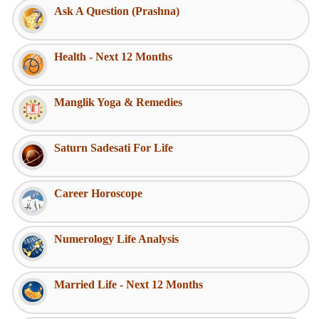
Ask A Question (Prashna)
Health - Next 12 Months
Manglik Yoga & Remedies
Saturn Sadesati For Life
Career Horoscope
Numerology Life Analysis
Married Life - Next 12 Months