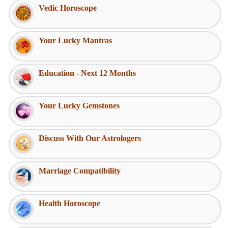
Vedic Horoscope
Your Lucky Mantras
Education - Next 12 Months
Your Lucky Gemstones
Discuss With Our Astrologers
Marriage Compatibility
Health Horoscope