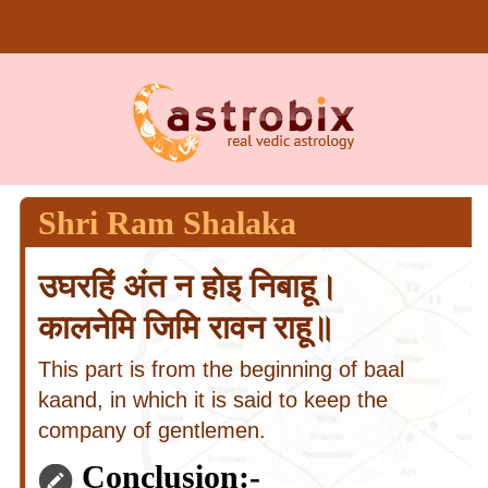
Shri Ram Shalaka
उघरहिं अंत न होइ निबाहू।
कालनेमि जिमि रावन राहू॥
This part is from the beginning of baal
kaand, in which it is said to keep the
company of gentlemen.
Conclusion:-