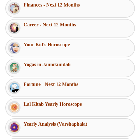
Finances - Next 12 Months
Career - Next 12 Months
Your Kid's Horoscope
Yogas in Janmkundali
Fortune - Next 12 Months
Lal Kitab Yearly Horoscope
Yearly Analysis (Varshaphala)