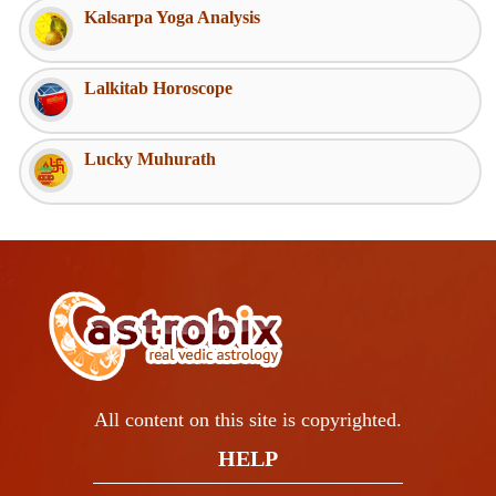
Kalsarpa Yoga Analysis
Lalkitab Horoscope
Lucky Muhurath
All content on this site is copyrighted.
HELP