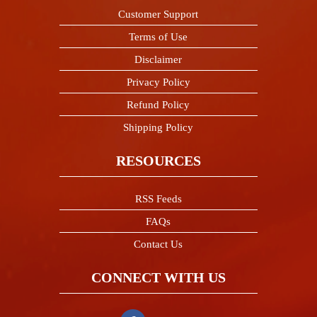
Customer Support
Terms of Use
Disclaimer
Privacy Policy
Refund Policy
Shipping Policy
RESOURCES
RSS Feeds
FAQs
Contact Us
CONNECT WITH US