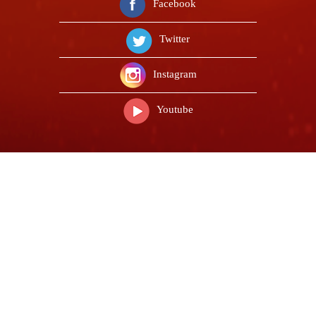
Facebook
Twitter
Instagram
Youtube