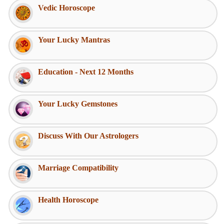
Vedic Horoscope
Your Lucky Mantras
Education - Next 12 Months
Your Lucky Gemstones
Discuss With Our Astrologers
Marriage Compatibility
Health Horoscope