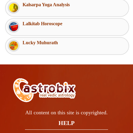
Kalsarpa Yoga Analysis
Lalkitab Horoscope
Lucky Muhurath
All content on this site is copyrighted.
HELP