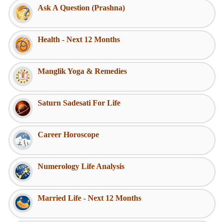
Ask A Question (Prashna)
Health - Next 12 Months
Manglik Yoga & Remedies
Saturn Sadesati For Life
Career Horoscope
Numerology Life Analysis
Married Life - Next 12 Months