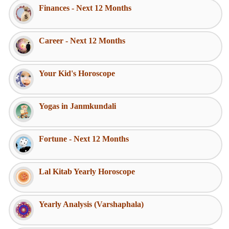
Finances - Next 12 Months
Career - Next 12 Months
Your Kid's Horoscope
Yogas in Janmkundali
Fortune - Next 12 Months
Lal Kitab Yearly Horoscope
Yearly Analysis (Varshaphala)