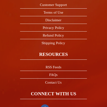
Customer Support
Terms of Use
Disclaimer
Privacy Policy
Refund Policy
Shipping Policy
RESOURCES
RSS Feeds
FAQs
Contact Us
CONNECT WITH US