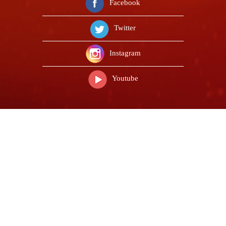
Facebook
Twitter
Instagram
Youtube