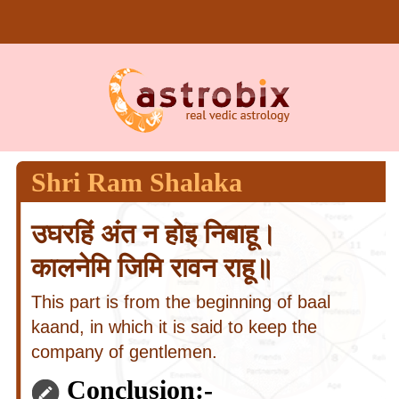
Shri Ram Shalaka
उघरहिं अंत न होइ निबाहू।
कालनेमि जिमि रावन राहू॥
This part is from the beginning of baal
kaand, in which it is said to keep the
company of gentlemen.
Conclusion:-