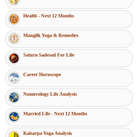
Health - Next 12 Months
Manglik Yoga & Remedies
Saturn Sadesati For Life
Career Horoscope
Numerology Life Analysis
Married Life - Next 12 Months
Kalsarpa Yoga Analysis