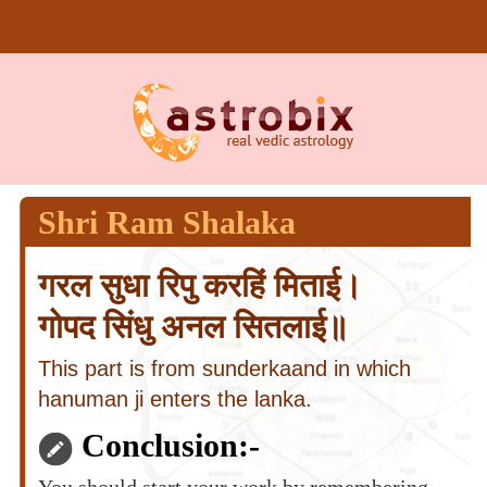
Shri Ram Shalaka
गरल सुधा रिपु करहिं मिताई।
गोपद सिंधु अनल सितलाई॥
This part is from sunderkaand in which
hanuman ji enters the lanka.
Conclusion:-