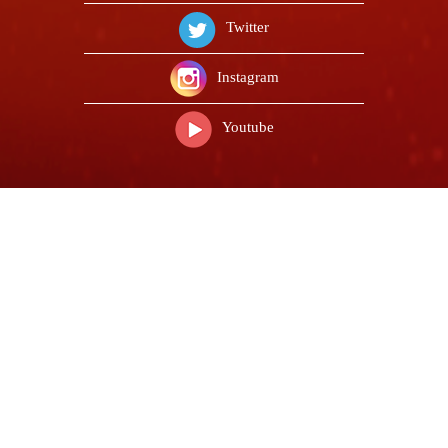
Twitter
Instagram
Youtube