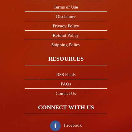
Terms of Use
Disclaimer
Privacy Policy
Refund Policy
Shipping Policy
RESOURCES
RSS Feeds
FAQs
Contact Us
CONNECT WITH US
Facebook