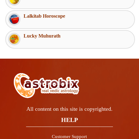
Lalkitab Horoscope
Lucky Muhurath
All content on this site is copyrighted.
HELP
Customer Support