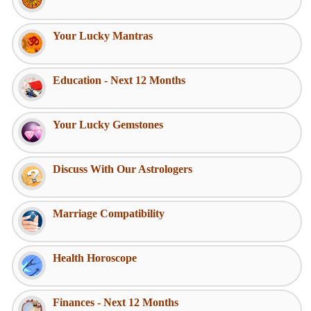
Your Lucky Mantras
Education - Next 12 Months
Your Lucky Gemstones
Discuss With Our Astrologers
Marriage Compatibility
Health Horoscope
Finances - Next 12 Months