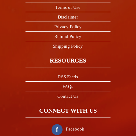
Terms of Use
Disclaimer
Privacy Policy
Refund Policy
Shipping Policy
RESOURCES
RSS Feeds
FAQs
Contact Us
CONNECT WITH US
Facebook