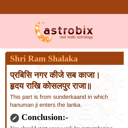
Shri Ram Shalaka
प्रबिसि नगर कीजे सब काजा।
हृदय राखि कोसलपुर राजा॥
This part is from sunderkaand in which
hanuman ji enters the lanka.
Conclusion:-