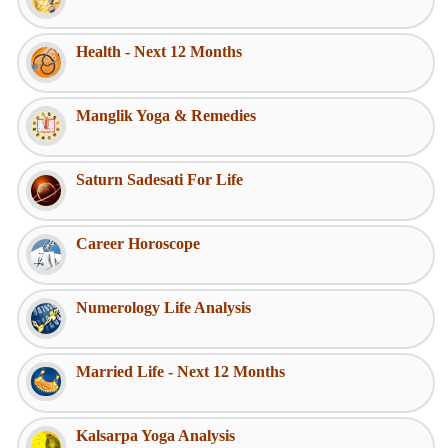
Health - Next 12 Months
Manglik Yoga & Remedies
Saturn Sadesati For Life
Career Horoscope
Numerology Life Analysis
Married Life - Next 12 Months
Kalsarpa Yoga Analysis