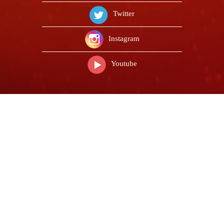
Twitter
Instagram
Youtube