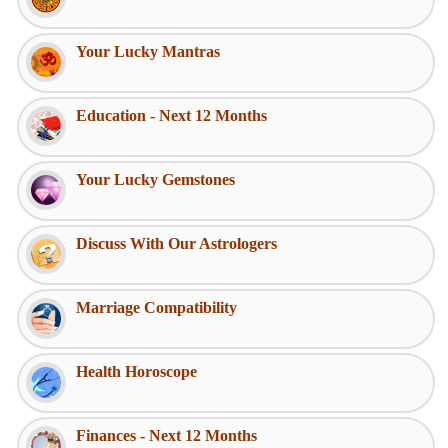
Your Lucky Mantras
Education - Next 12 Months
Your Lucky Gemstones
Discuss With Our Astrologers
Marriage Compatibility
Health Horoscope
Finances - Next 12 Months