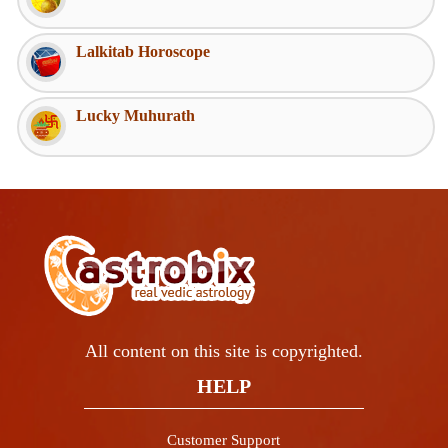
Lalkitab Horoscope
Lucky Muhurath
All content on this site is copyrighted.
HELP
Customer Support