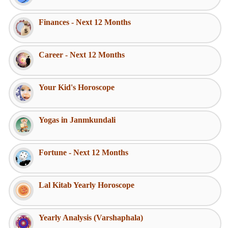
Finances - Next 12 Months
Career - Next 12 Months
Your Kid's Horoscope
Yogas in Janmkundali
Fortune - Next 12 Months
Lal Kitab Yearly Horoscope
Yearly Analysis (Varshaphala)