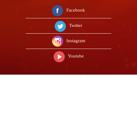
Facebook
Twitter
Instagram
Youtube