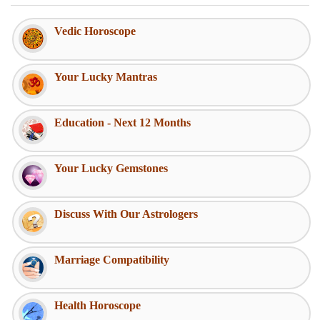
Vedic Horoscope
Your Lucky Mantras
Education - Next 12 Months
Your Lucky Gemstones
Discuss With Our Astrologers
Marriage Compatibility
Health Horoscope