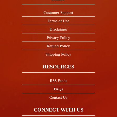
Customer Support
Terms of Use
Disclaimer
Privacy Policy
Refund Policy
Shipping Policy
RESOURCES
RSS Feeds
FAQs
Contact Us
CONNECT WITH US