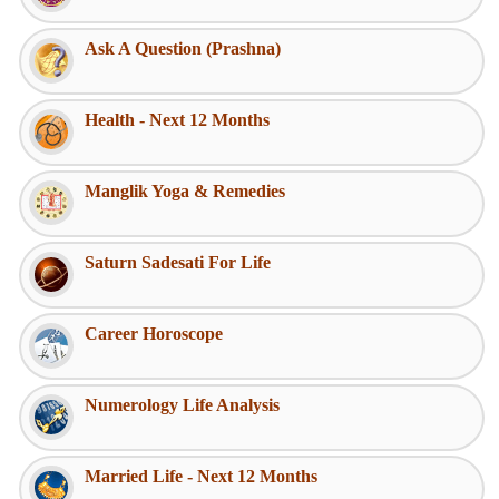
Ask A Question (Prashna)
Health - Next 12 Months
Manglik Yoga & Remedies
Saturn Sadesati For Life
Career Horoscope
Numerology Life Analysis
Married Life - Next 12 Months