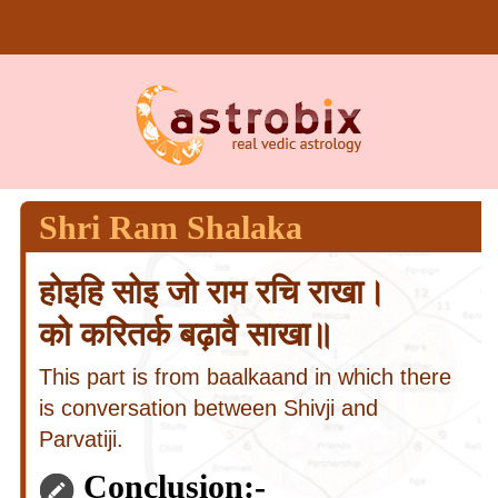
Shri Ram Shalaka
होइहि सोइ जो राम रचि राखा।
को करितर्क बढ़ावै साखा॥
This part is from baalkaand in which there
is conversation between Shivji and
Parvatiji.
Conclusion:-