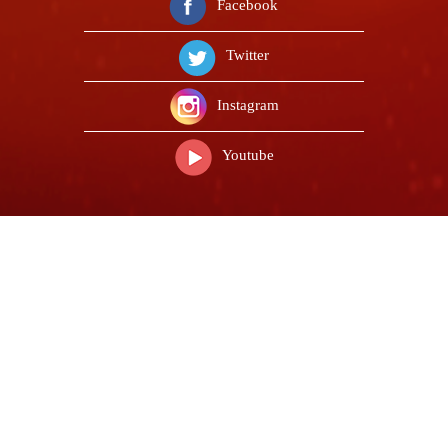
Facebook
Twitter
Instagram
Youtube