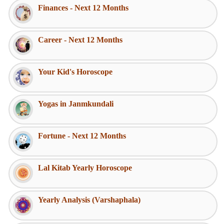
Finances - Next 12 Months
Career - Next 12 Months
Your Kid's Horoscope
Yogas in Janmkundali
Fortune - Next 12 Months
Lal Kitab Yearly Horoscope
Yearly Analysis (Varshaphala)