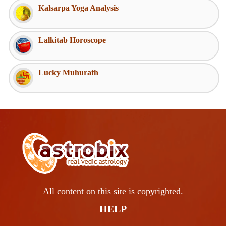
Kalsarpa Yoga Analysis
Lalkitab Horoscope
Lucky Muhurath
All content on this site is copyrighted.
HELP