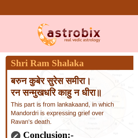
Shri Ram Shalaka
बरुन कुबेर सुरेस समीरा।
रन सन्मुखधरि काहु न धीरा॥
This part is from lankakaand, in which
Mandordri is expressing grief over
Ravan's death.
Conclusion:-