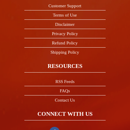
Customer Support
Terms of Use
Disclaimer
Privacy Policy
Refund Policy
Shipping Policy
RESOURCES
RSS Feeds
FAQs
Contact Us
CONNECT WITH US