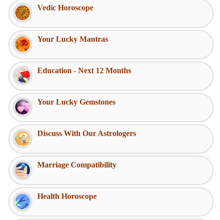
Vedic Horoscope
Your Lucky Mantras
Education - Next 12 Months
Your Lucky Gemstones
Discuss With Our Astrologers
Marriage Compatibility
Health Horoscope