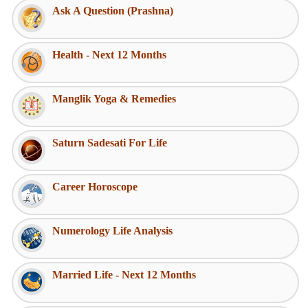
Ask A Question (Prashna)
Health - Next 12 Months
Manglik Yoga & Remedies
Saturn Sadesati For Life
Career Horoscope
Numerology Life Analysis
Married Life - Next 12 Months