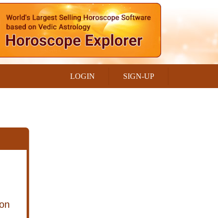
LOGIN
SIGN-UP
ion