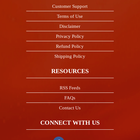
Customer Support
Terms of Use
Disclaimer
Privacy Policy
Refund Policy
Shipping Policy
RESOURCES
RSS Feeds
FAQs
Contact Us
CONNECT WITH US