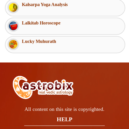
Kalsarpa Yoga Analysis
Lalkitab Horoscope
Lucky Muhurath
All content on this site is copyrighted.
HELP