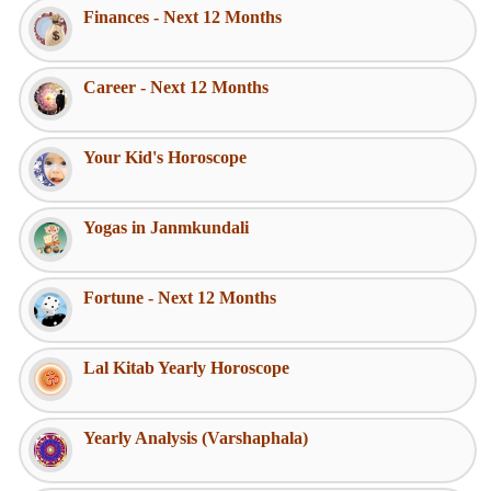
Finances - Next 12 Months
Career - Next 12 Months
Your Kid's Horoscope
Yogas in Janmkundali
Fortune - Next 12 Months
Lal Kitab Yearly Horoscope
Yearly Analysis (Varshaphala)