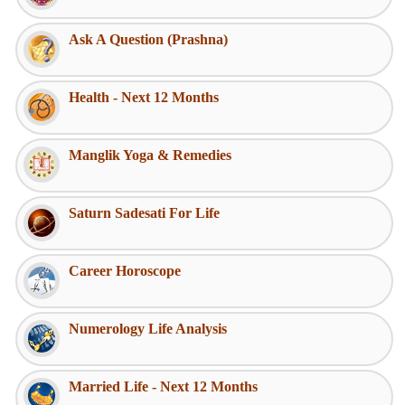
Ask A Question (Prashna)
Health - Next 12 Months
Manglik Yoga & Remedies
Saturn Sadesati For Life
Career Horoscope
Numerology Life Analysis
Married Life - Next 12 Months