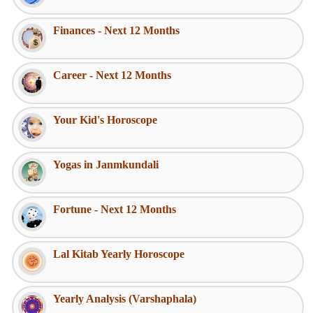
Finances - Next 12 Months
Career - Next 12 Months
Your Kid's Horoscope
Yogas in Janmkundali
Fortune - Next 12 Months
Lal Kitab Yearly Horoscope
Yearly Analysis (Varshaphala)