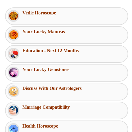
Vedic Horoscope
Your Lucky Mantras
Education - Next 12 Months
Your Lucky Gemstones
Discuss With Our Astrologers
Marriage Compatibility
Health Horoscope