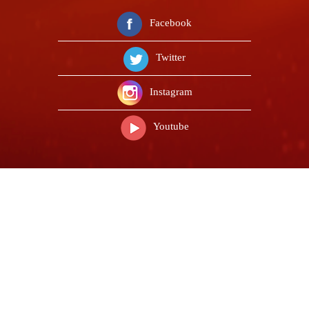
Facebook
Twitter
Instagram
Youtube