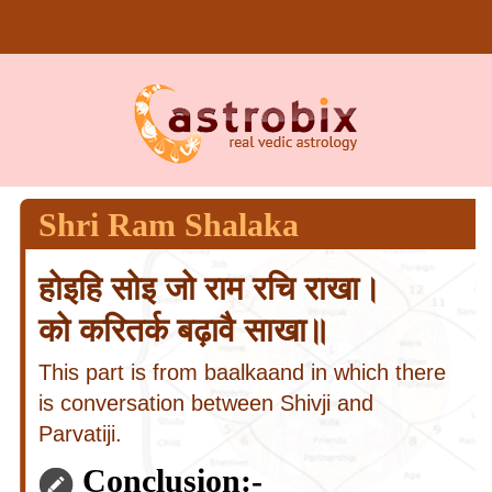
Shri Ram Shalaka
होइहि सोइ जो राम रचि राखा।
को करितर्क बढ़ावै साखा॥
This part is from baalkaand in which there
is conversation between Shivji and
Parvatiji.
Conclusion:-