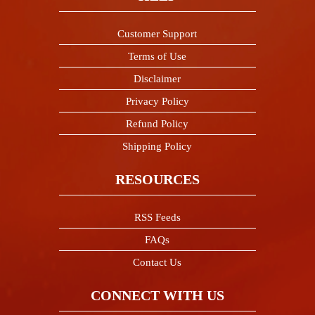
Customer Support
Terms of Use
Disclaimer
Privacy Policy
Refund Policy
Shipping Policy
RESOURCES
RSS Feeds
FAQs
Contact Us
CONNECT WITH US