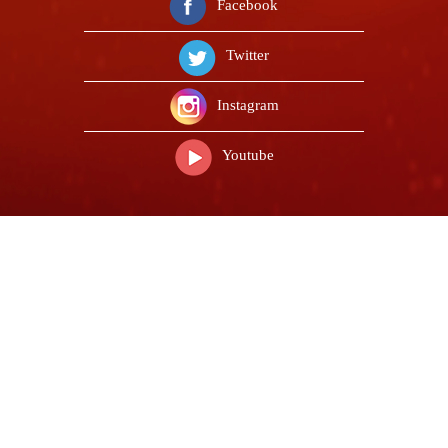
Facebook
Twitter
Instagram
Youtube