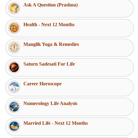
Ask A Question (Prashna)
Health - Next 12 Months
Manglik Yoga & Remedies
Saturn Sadesati For Life
Career Horoscope
Numerology Life Analysis
Married Life - Next 12 Months