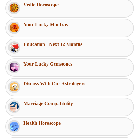
Vedic Horoscope
Your Lucky Mantras
Education - Next 12 Months
Your Lucky Gemstones
Discuss With Our Astrologers
Marriage Compatibility
Health Horoscope