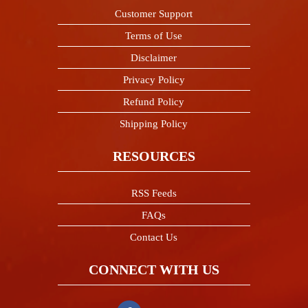
Customer Support
Terms of Use
Disclaimer
Privacy Policy
Refund Policy
Shipping Policy
RESOURCES
RSS Feeds
FAQs
Contact Us
CONNECT WITH US