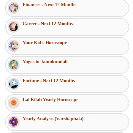
Finances - Next 12 Months
Career - Next 12 Months
Your Kid's Horoscope
Yogas in Janmkundali
Fortune - Next 12 Months
Lal Kitab Yearly Horoscope
Yearly Analysis (Varshaphala)