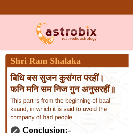
Shri Ram Shalaka
बिधि बस सुजन कुसंगत परहीं।
फनि मनि सम निज गुन अनुसरहीं॥
This part is from the beginning of baal
kaand, in which it is said to avoid the
company of bad people.
Conclusion:-