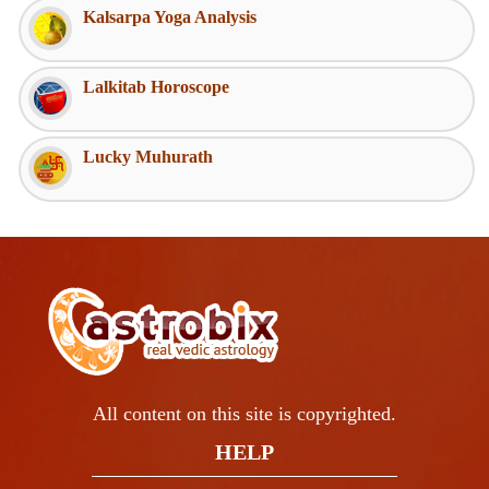
Kalsarpa Yoga Analysis
Lalkitab Horoscope
Lucky Muhurath
All content on this site is copyrighted.
HELP