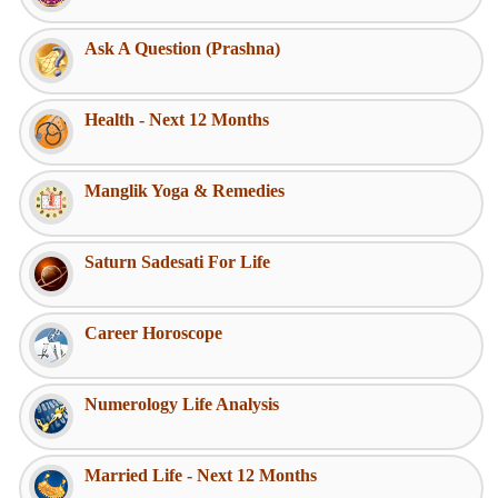
Ask A Question (Prashna)
Health - Next 12 Months
Manglik Yoga & Remedies
Saturn Sadesati For Life
Career Horoscope
Numerology Life Analysis
Married Life - Next 12 Months