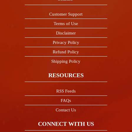
Customer Support
Terms of Use
Disclaimer
Privacy Policy
Refund Policy
Shipping Policy
RESOURCES
RSS Feeds
FAQs
Contact Us
CONNECT WITH US