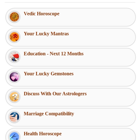
Vedic Horoscope
Your Lucky Mantras
Education - Next 12 Months
Your Lucky Gemstones
Discuss With Our Astrologers
Marriage Compatibility
Health Horoscope