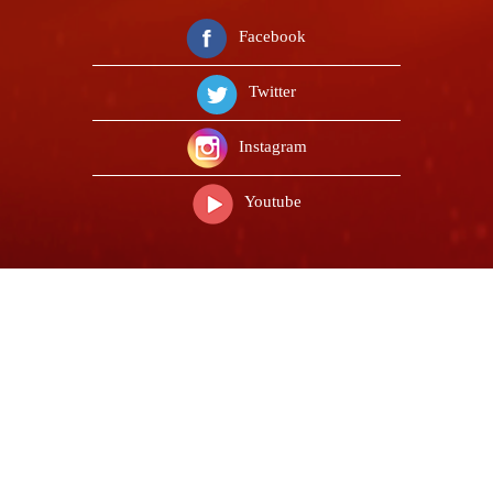
Facebook
Twitter
Instagram
Youtube