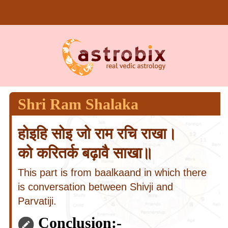
Shri Ram Shalaka
होइहि सोइ जो राम रचि राखा।
को करितर्क बढ़ावै साखा॥
This part is from baalkaand in which there
is conversation between Shivji and
Parvatiji.
Conclusion:-