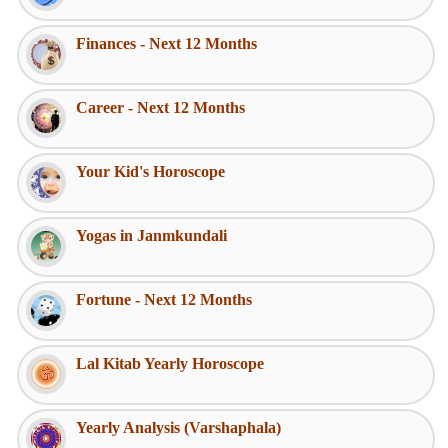
Finances - Next 12 Months
Career - Next 12 Months
Your Kid's Horoscope
Yogas in Janmkundali
Fortune - Next 12 Months
Lal Kitab Yearly Horoscope
Yearly Analysis (Varshaphala)