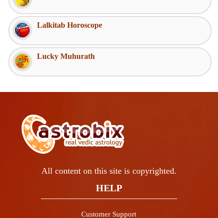
Lalkitab Horoscope
Lucky Muhurath
All content on this site is copyrighted.
HELP
Customer Support