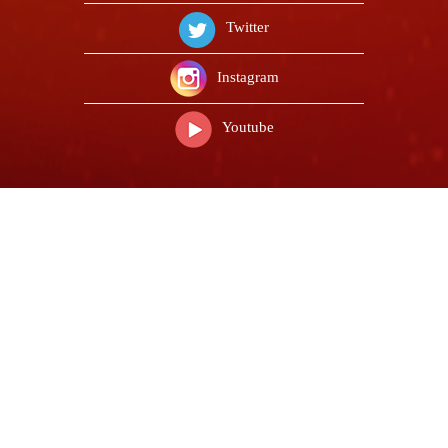
Twitter
Instagram
Youtube