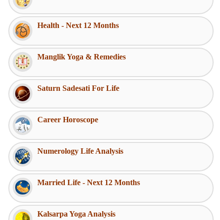
Health - Next 12 Months
Manglik Yoga & Remedies
Saturn Sadesati For Life
Career Horoscope
Numerology Life Analysis
Married Life - Next 12 Months
Kalsarpa Yoga Analysis