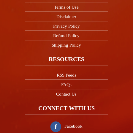
Terms of Use
Disclaimer
Privacy Policy
Refund Policy
Shipping Policy
RESOURCES
RSS Feeds
FAQs
Contact Us
CONNECT WITH US
Facebook