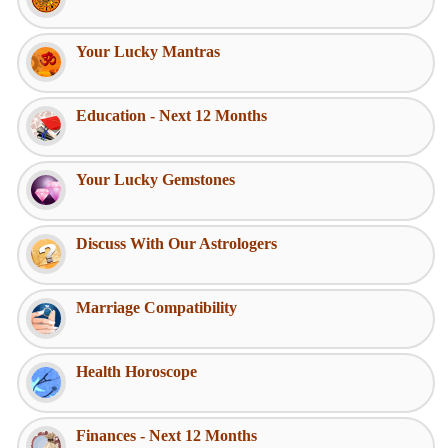
Your Lucky Mantras
Education - Next 12 Months
Your Lucky Gemstones
Discuss With Our Astrologers
Marriage Compatibility
Health Horoscope
Finances - Next 12 Months