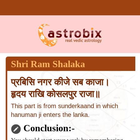
Shri Ram Shalaka
प्रबिसि नगर कीजे सब काजा।
हृदय राखि कोसलपुर राजा॥
This part is from sunderkaand in which
hanuman ji enters the lanka.
Conclusion:-