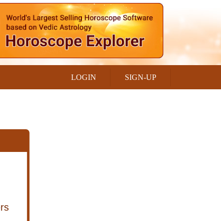
LOGIN
SIGN-UP
rs