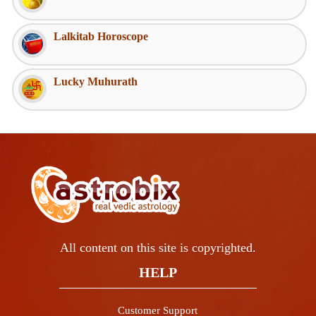
Lalkitab Horoscope
Lucky Muhurath
All content on this site is copyrighted.
HELP
Customer Support