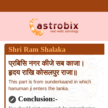
Shri Ram Shalaka
प्रबिसि नगर कीजे सब काजा।
हृदय राखि कोसलपुर राजा॥
This part is from sunderkaand in which
hanuman ji enters the lanka.
Conclusion:-