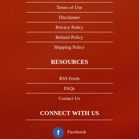
Terms of Use
Disclaimer
Privacy Policy
Refund Policy
Shipping Policy
RESOURCES
RSS Feeds
FAQs
Contact Us
CONNECT WITH US
Facebook