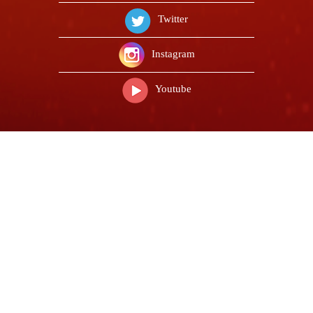
Twitter
Instagram
Youtube