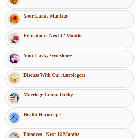
Your Lucky Mantras
Education - Next 12 Months
Your Lucky Gemstones
Discuss With Our Astrologers
Marriage Compatibility
Health Horoscope
Finances - Next 12 Months