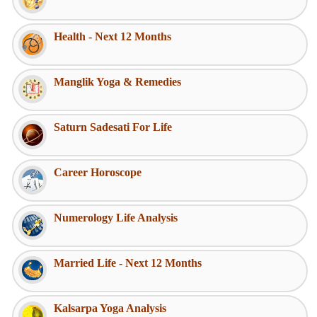
Health - Next 12 Months
Manglik Yoga & Remedies
Saturn Sadesati For Life
Career Horoscope
Numerology Life Analysis
Married Life - Next 12 Months
Kalsarpa Yoga Analysis