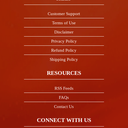
Customer Support
Terms of Use
Disclaimer
Privacy Policy
Refund Policy
Shipping Policy
RESOURCES
RSS Feeds
FAQs
Contact Us
CONNECT WITH US