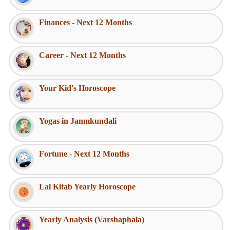
Finances - Next 12 Months
Career - Next 12 Months
Your Kid's Horoscope
Yogas in Janmkundali
Fortune - Next 12 Months
Lal Kitab Yearly Horoscope
Yearly Analysis (Varshaphala)