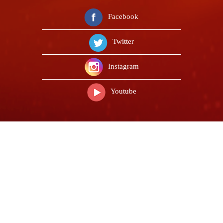
Facebook
Twitter
Instagram
Youtube