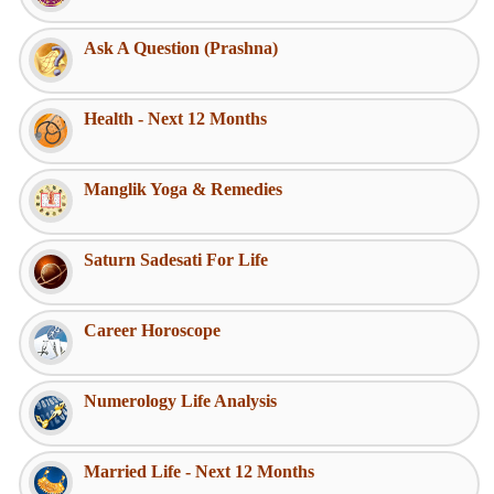
Ask A Question (Prashna)
Health - Next 12 Months
Manglik Yoga & Remedies
Saturn Sadesati For Life
Career Horoscope
Numerology Life Analysis
Married Life - Next 12 Months