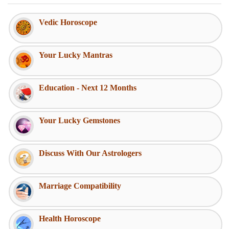
Vedic Horoscope
Your Lucky Mantras
Education - Next 12 Months
Your Lucky Gemstones
Discuss With Our Astrologers
Marriage Compatibility
Health Horoscope