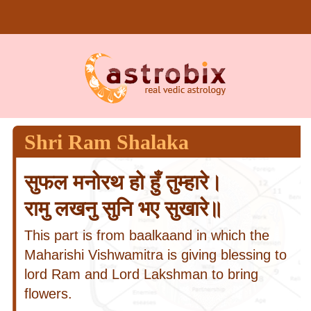
Shri Ram Shalaka
सुफल मनोरथ हो हुँ तुम्हारे।
रामु लखनु सुनि भए सुखारे॥
This part is from baalkaand in which the
Maharishi Vishwamitra is giving blessing to
lord Ram and Lord Lakshman to bring
flowers.