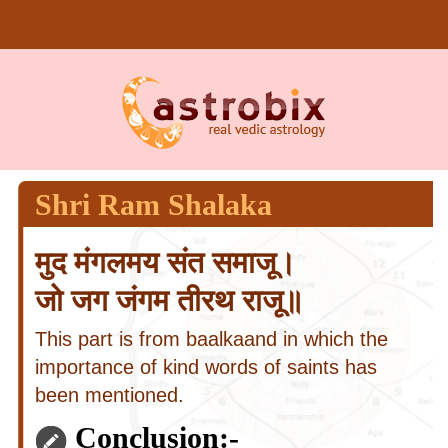
Shri Ram Shalaka
मुद मंगलमय संत समाजू।
जो जग जंगम तीरथ राजू॥
This part is from baalkaand in which the
importance of kind words of saints has
been mentioned.
Conclusion:-