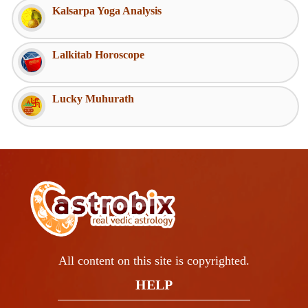
Kalsarpa Yoga Analysis
Lalkitab Horoscope
Lucky Muhurath
All content on this site is copyrighted.
HELP