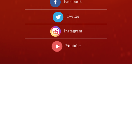
Facebook
Twitter
Instagram
Youtube