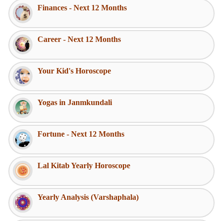
Finances - Next 12 Months
Career - Next 12 Months
Your Kid's Horoscope
Yogas in Janmkundali
Fortune - Next 12 Months
Lal Kitab Yearly Horoscope
Yearly Analysis (Varshaphala)