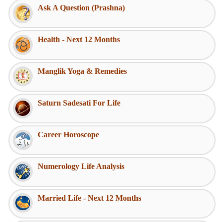
Ask A Question (Prashna)
Health - Next 12 Months
Manglik Yoga & Remedies
Saturn Sadesati For Life
Career Horoscope
Numerology Life Analysis
Married Life - Next 12 Months