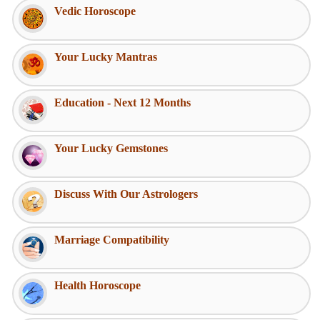
Vedic Horoscope
Your Lucky Mantras
Education - Next 12 Months
Your Lucky Gemstones
Discuss With Our Astrologers
Marriage Compatibility
Health Horoscope