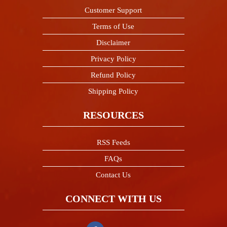
Customer Support
Terms of Use
Disclaimer
Privacy Policy
Refund Policy
Shipping Policy
RESOURCES
RSS Feeds
FAQs
Contact Us
CONNECT WITH US